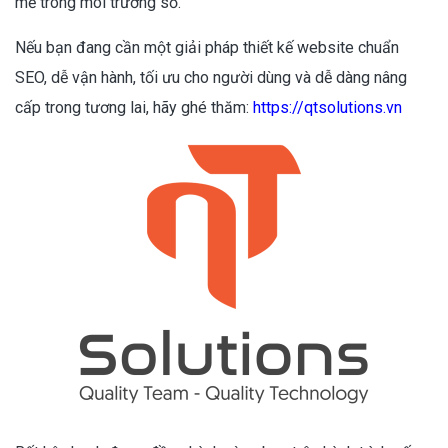
mẽ trong môi trường số.
Nếu bạn đang cần một giải pháp thiết kế website chuẩn
SEO, dễ vận hành, tối ưu cho người dùng và dễ dàng nâng
cấp trong tương lai, hãy ghé thăm:
https://qtsolutions.vn