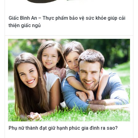
Giấc Bình An – Thực phẩm bảo vệ sức khỏe giúp cải
thiện giấc ngủ
Phụ nữ thành đạt giữ hạnh phúc gia đình ra sao?