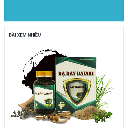
BÀI XEM NHIỀU