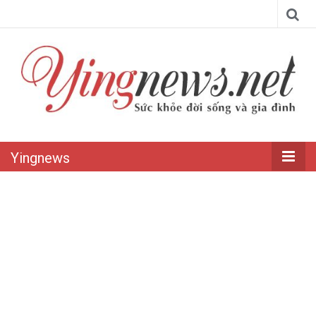
Yingnews