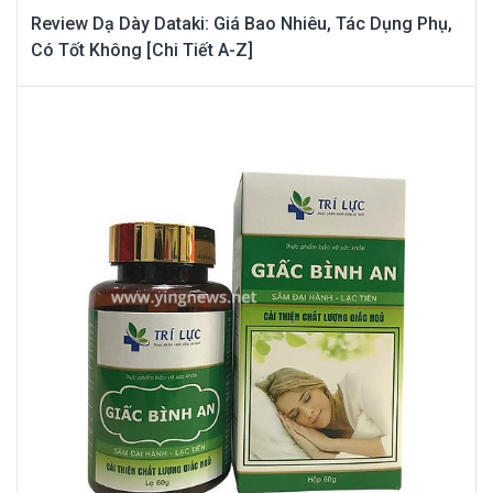
Review Dạ Dày Dataki: Giá Bao Nhiêu, Tác Dụng Phụ,
Có Tốt Không [Chi Tiết A-Z]