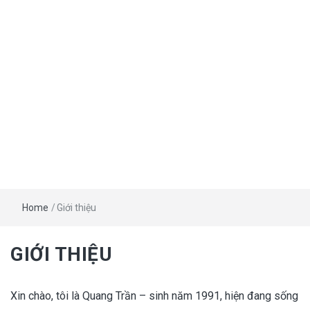
Home
/
Giới thiệu
GIỚI THIỆU
Xin chào, tôi là Quang Trần – sinh năm 1991, hiện đang sống