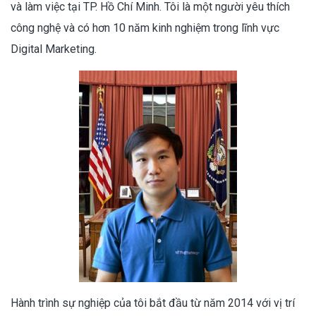
và làm việc tại TP. Hồ Chí Minh. Tôi là một người yêu thích
công nghệ và có hơn 10 năm kinh nghiệm trong lĩnh vực
Digital Marketing.
Hành trình sự nghiệp của tôi bắt đầu từ năm 2014 với vị trí