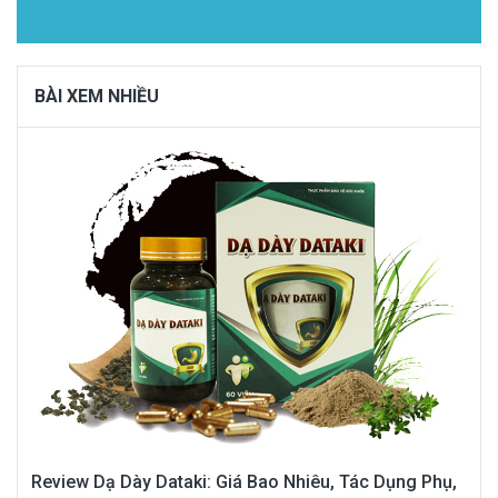
BÀI XEM NHIỀU
Review Dạ Dày Dataki: Giá Bao Nhiêu, Tác Dụng Phụ,