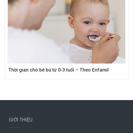
Thời gian cho bé bú từ 0-3 tuổi – Theo Enfamil
GIỚI THIỆU