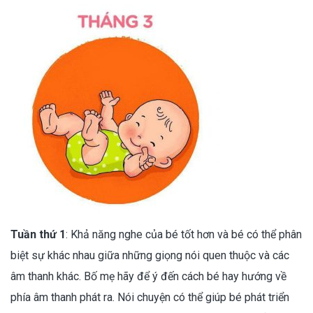
Tuần thứ 1
: Khả năng nghe của bé tốt hơn và bé có thể phân
biệt sự khác nhau giữa những giọng nói quen thuộc và các
âm thanh khác. Bố mẹ hãy để ý đến cách bé hay hướng về
phía âm thanh phát ra. Nói chuyện có thể giúp bé phát triển