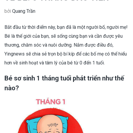
bởi
Quang Trần
Bắt đầu từ thời điểm này, bạn đã là một người bố, người mẹ!
Bé là thế giới của bạn, sẽ sống cùng bạn và cần được yêu
thương, chăm sóc và nuôi dưỡng. Nắm được điều đó,
Yingnews sẽ chia sẻ trọn bộ bí kíp để các bố mẹ có thể hiểu
hơn về sinh hoạt và tâm lý của bé từ 0 đến 1 tuổi.
Bé sơ sinh 1 tháng tuổi phát triển như thế
nào?