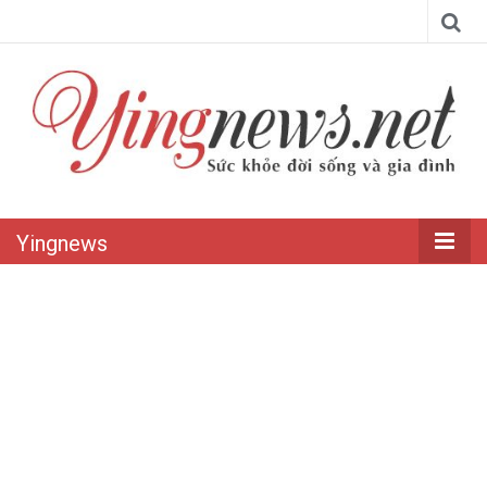
Yingnews