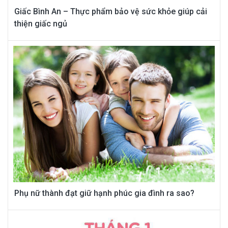
Giấc Bình An – Thực phẩm bảo vệ sức khỏe giúp cải
thiện giấc ngủ
Phụ nữ thành đạt giữ hạnh phúc gia đình ra sao?