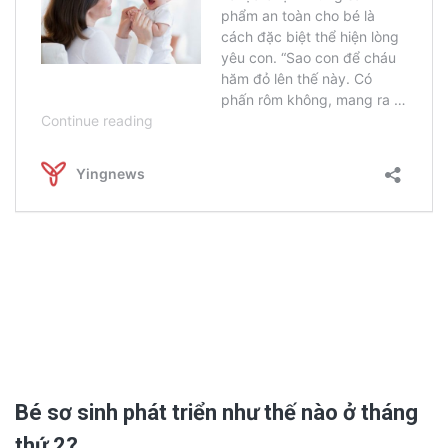
Bé sơ sinh phát triển như thế nào ở tháng
thứ 2?