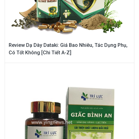
Review Dạ Dày Dataki: Giá Bao Nhiêu, Tác Dụng Phụ,
Có Tốt Không [Chi Tiết A-Z]