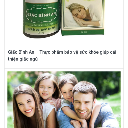
Giấc Bình An – Thực phẩm bảo vệ sức khỏe giúp cải
thiện giấc ngủ