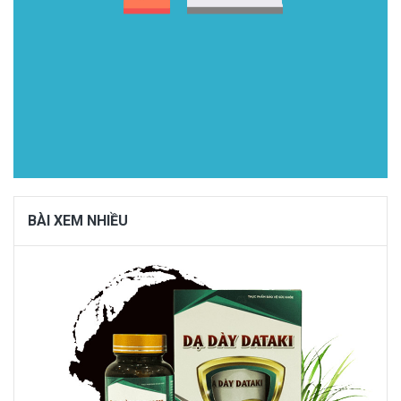
BÀI XEM NHIỀU