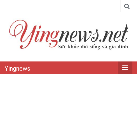
Yingnews