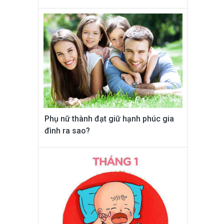
Phụ nữ thành đạt giữ hạnh phúc gia
đình ra sao?