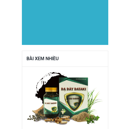
BÀI XEM NHIỀU