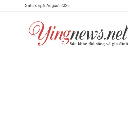
Saturday, 8 August 2026