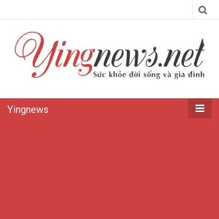
Yingnews