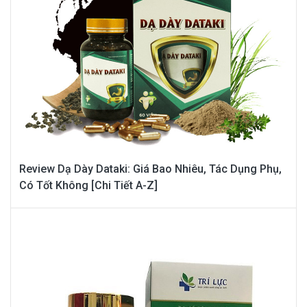
Review Dạ Dày Dataki: Giá Bao Nhiêu, Tác Dụng Phụ,
Có Tốt Không [Chi Tiết A-Z]