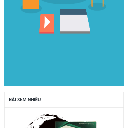
BÀI XEM NHIỀU