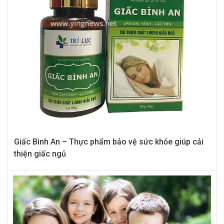
Giấc Bình An – Thực phẩm bảo vệ sức khỏe giúp cải
thiện giấc ngủ