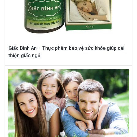
Giấc Bình An – Thực phẩm bảo vệ sức khỏe giúp cải
thiện giấc ngủ