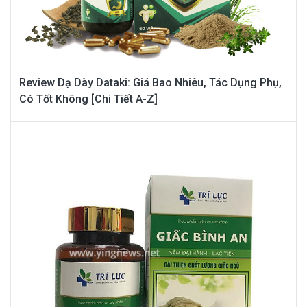
Review Dạ Dày Dataki: Giá Bao Nhiêu, Tác Dụng Phụ,
Có Tốt Không [Chi Tiết A-Z]