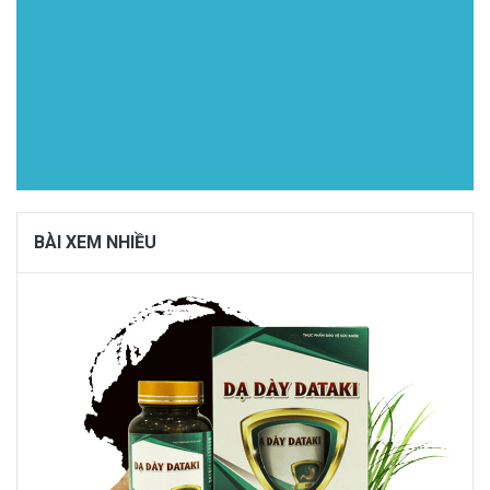
BÀI XEM NHIỀU