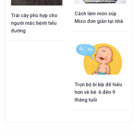
Cách làm món súp
Trái cây phù hợp cho
Miso đơn giản tại nhà
người mắc bệnh tiểu
đường
Trọn bộ bí kíp để hiểu
hơn về bé: 6 đến 9
tháng tuổi