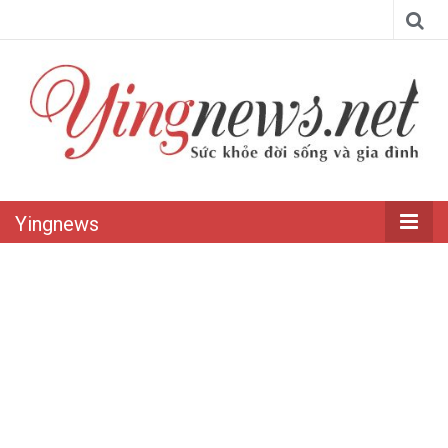
Yingnews