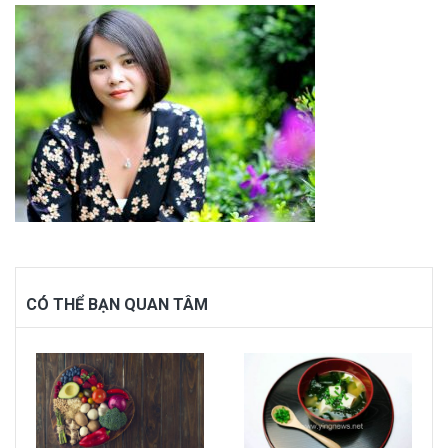
CÓ THỂ BẠN QUAN TÂM