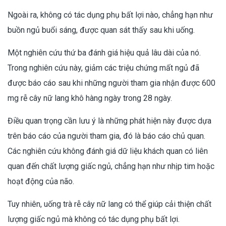
Ngoài ra, không có tác dụng phụ bất lợi nào, chẳng hạn như
buồn ngủ buổi sáng, được quan sát thấy sau khi uống.
Một nghiên cứu thứ ba đánh giá hiệu quả lâu dài của nó.
Trong nghiên cứu này, giảm các triệu chứng mất ngủ đã
được báo cáo sau khi những người tham gia nhận được 600
mg rễ cây nữ lang khô hàng ngày trong 28 ngày.
Điều quan trọng cần lưu ý là những phát hiện này được dựa
trên báo cáo của người tham gia, đó là báo cáo chủ quan.
Các nghiên cứu không đánh giá dữ liệu khách quan có liên
quan đến chất lượng giấc ngủ, chẳng hạn như nhịp tim hoặc
hoạt động của não.
Tuy nhiên, uống trà rễ cây nữ lang có thể giúp cải thiện chất
lượng giấc ngủ mà không có tác dụng phụ bất lợi.