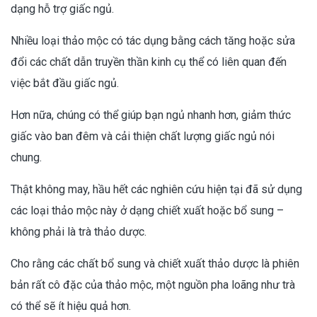
dạng hỗ trợ giấc ngủ.
Nhiều loại thảo mộc có tác dụng bằng cách tăng hoặc sửa
đổi các chất dẫn truyền thần kinh cụ thể có liên quan đến
việc bắt đầu giấc ngủ.
Hơn nữa, chúng có thể giúp bạn ngủ nhanh hơn, giảm thức
giấc vào ban đêm và cải thiện chất lượng giấc ngủ nói
chung.
Thật không may, hầu hết các nghiên cứu hiện tại đã sử dụng
các loại thảo mộc này ở dạng chiết xuất hoặc bổ sung –
không phải là trà thảo dược.
Cho rằng các chất bổ sung và chiết xuất thảo dược là phiên
bản rất cô đặc của thảo mộc, một nguồn pha loãng như trà
có thể sẽ ít hiệu quả hơn.