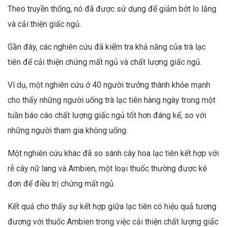
Theo truyền thống, nó đã được sử dụng để giảm bớt lo lắng
và cải thiện giấc ngủ.
Gần đây, các nghiên cứu đã kiểm tra khả năng của trà lạc
tiên để cải thiện chứng mất ngủ và chất lượng giấc ngủ.
Ví dụ, một nghiên cứu ở 40 người trưởng thành khỏe mạnh
cho thấy những người uống trà lạc tiên hàng ngày trong một
tuần báo cáo chất lượng giấc ngủ tốt hơn đáng kể, so với
những người tham gia không uống.
Một nghiên cứu khác đã so sánh cây hoa lạc tiên kết hợp với
rễ cây nữ lang và Ambien, một loại thuốc thường được kê
đơn để điều trị chứng mất ngủ.
Kết quả cho thấy sự kết hợp giữa lạc tiên có hiệu quả tương
đương với thuốc Ambien trong việc cải thiện chất lượng giấc