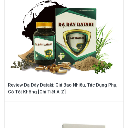
Review Dạ Dày Dataki: Giá Bao Nhiêu, Tác Dụng Phụ,
Có Tốt Không [Chi Tiết A-Z]