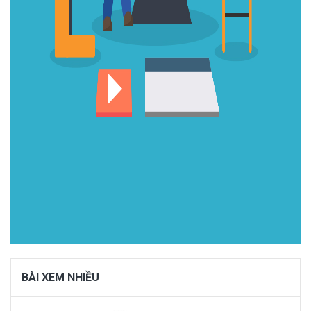
BÀI XEM NHIỀU