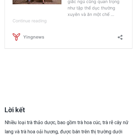
Lời kết
Nhiều loại trà thảo dược, bao gồm trà hoa cúc, trà rễ cây nữ
lang và trà hoa oải hương, được bán trên thị trường dưới