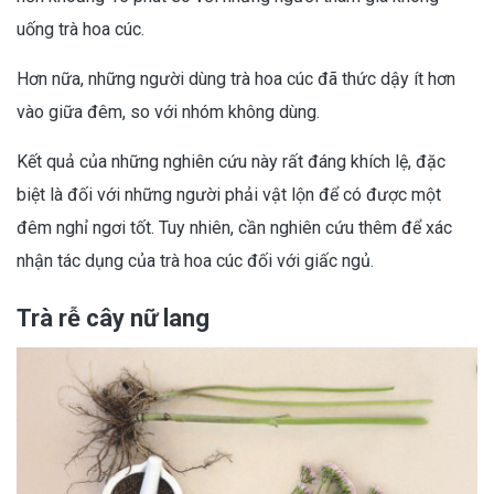
uống trà hoa cúc.
Hơn nữa, những người dùng trà hoa cúc đã thức dậy ít hơn
vào giữa đêm, so với nhóm không dùng.
Kết quả của những nghiên cứu này rất đáng khích lệ, đặc
biệt là đối với những người phải vật lộn để có được một
đêm nghỉ ngơi tốt. Tuy nhiên, cần nghiên cứu thêm để xác
nhận tác dụng của trà hoa cúc đối với giấc ngủ.
Trà rễ cây nữ lang