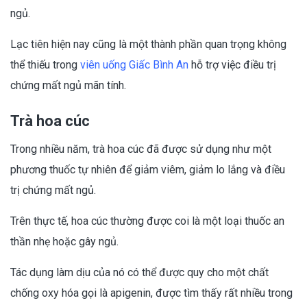
ngủ.
Lạc tiên hiện nay cũng là một thành phần quan trọng không
thể thiếu trong
viên uống Giấc Bình An
hỗ trợ việc điều trị
chứng mất ngủ mãn tính.
Trà hoa cúc
Trong nhiều năm, trà hoa cúc đã được sử dụng như một
phương thuốc tự nhiên để giảm viêm, giảm lo lắng và điều
trị chứng mất ngủ.
Trên thực tế, hoa cúc thường được coi là một loại thuốc an
thần nhẹ hoặc gây ngủ.
Tác dụng làm dịu của nó có thể được quy cho một chất
chống oxy hóa gọi là apigenin, được tìm thấy rất nhiều trong