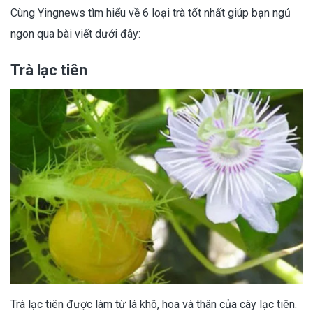
Cùng Yingnews tìm hiểu về 6 loại trà tốt nhất giúp bạn ngủ
ngon qua bài viết dưới đây:
Trà lạc tiên
Trà lạc tiên được làm từ lá khô, hoa và thân của cây lạc tiên.