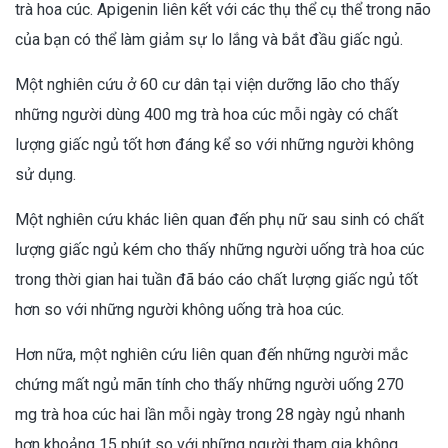
trà hoa cúc. Apigenin liên kết với các thụ thể cụ thể trong não
của bạn có thể làm giảm sự lo lắng và bắt đầu giấc ngủ.
Một nghiên cứu ở 60 cư dân tại viện dưỡng lão cho thấy
những người dùng 400 mg trà hoa cúc mỗi ngày có chất
lượng giấc ngủ tốt hơn đáng kể so với những người không
sử dụng.
Một nghiên cứu khác liên quan đến phụ nữ sau sinh có chất
lượng giấc ngủ kém cho thấy những người uống trà hoa cúc
trong thời gian hai tuần đã báo cáo chất lượng giấc ngủ tốt
hơn so với những người không uống trà hoa cúc.
Hơn nữa, một nghiên cứu liên quan đến những người mắc
chứng mất ngủ mãn tính cho thấy những người uống 270
mg trà hoa cúc hai lần mỗi ngày trong 28 ngày ngủ nhanh
hơn khoảng 15 phút so với những người tham gia không