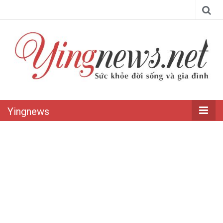
Yingnews