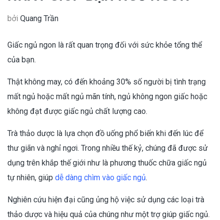
bởi
Quang Trần
Giấc ngủ ngon là rất quan trọng đối với sức khỏe tổng thể
của bạn.
Thật không may, có đến khoảng 30% số người bị tình trạng
mất ngủ hoặc mất ngủ mãn tính, ngủ không ngon giấc hoặc
không đạt được giấc ngủ chất lượng cao.
Trà thảo dược là lựa chọn đồ uống phổ biến khi đến lúc để
thư giãn và nghỉ ngơi. Trong nhiều thế kỷ, chúng đã được sử
dụng trên khắp thế giới như là phương thuốc chữa giấc ngủ
tự nhiên, giúp
dễ dàng chìm vào giấc ngủ
.
Nghiên cứu hiện đại cũng ủng hộ việc sử dụng các loại trà
thảo dược và hiệu quả của chúng như một trợ giúp giấc ngủ.