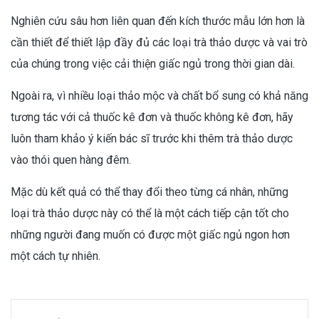
Nghiên cứu sâu hơn liên quan đến kích thước mẫu lớn hơn là
cần thiết để thiết lập đầy đủ các loại trà thảo dược và vai trò
của chúng trong việc cải thiện giấc ngủ trong thời gian dài.
Ngoài ra, vì nhiều loại thảo mộc và chất bổ sung có khả năng
tương tác với cả thuốc kê đơn và thuốc không kê đơn, hãy
luôn tham khảo ý kiến bác sĩ trước khi thêm trà thảo dược
vào thói quen hàng đêm.
Mặc dù kết quả có thể thay đổi theo từng cá nhân, những
loại trà thảo dược này có thể là một cách tiếp cận tốt cho
những người đang muốn có được một giấc ngủ ngon hơn
một cách tự nhiên.