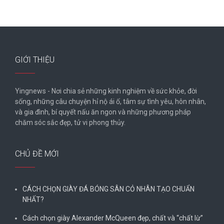
GIỚI THIỆU
Yingnews - Nơi chia sẻ những kinh nghiệm về sức khỏe, đời
sống, những câu chuyện hỉ nộ ái ố, tâm sự tình yêu, hôn nhân,
và gia đình, bí quyết nấu ăn ngon và những phương pháp
chăm sóc sắc đẹp, tử vi phong thủy.
CHỦ ĐỀ MỚI
CÁCH CHỌN GIÀY ĐÁ BÓNG SÂN CỎ NHÂN TẠO CHUẨN
NHẤT?
Cách chọn giày Alexander McQueen đẹp, chất và “chất lừ”