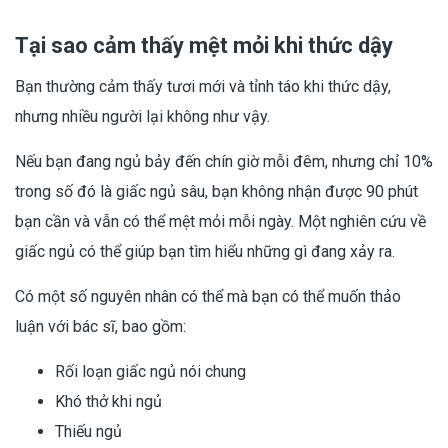
Tại sao cảm thấy mệt mỏi khi thức dậy
Bạn thường cảm thấy tươi mới và tỉnh táo khi thức dậy,
nhưng nhiều người lại không như vậy.
Nếu bạn đang ngủ bảy đến chín giờ mỗi đêm, nhưng chỉ 10%
trong số đó là giấc ngủ sâu, bạn không nhận được 90 phút
bạn cần và vẫn có thể mệt mỏi mỗi ngày. Một nghiên cứu về
giấc ngủ có thể giúp bạn tìm hiểu những gì đang xảy ra.
Có một số nguyên nhân có thể mà bạn có thể muốn thảo
luận với bác sĩ, bao gồm:
Rối loạn giấc ngủ nói chung
Khó thở khi ngủ
Thiếu ngủ