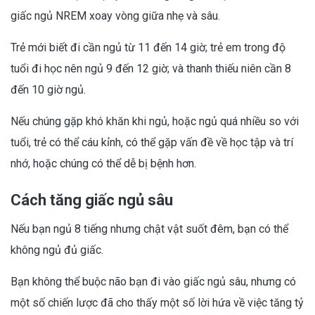
giấc ngủ NREM xoay vòng giữa nhẹ và sâu.
Trẻ mới biết đi cần ngủ từ 11 đến 14 giờ; trẻ em trong độ
tuổi đi học nên ngủ 9 đến 12 giờ; và thanh thiếu niên cần 8
đến 10 giờ ngủ.
Nếu chúng gặp khó khăn khi ngủ, hoặc ngủ quá nhiều so với
tuổi, trẻ có thể cáu kỉnh, có thể gặp vấn đề về học tập và trí
nhớ, hoặc chúng có thể dễ bị bệnh hơn.
Cách tăng giấc ngủ sâu
Nếu bạn ngủ 8 tiếng nhưng chật vật suốt đêm, bạn có thể
không ngủ đủ giấc.
Bạn không thể buộc não bạn đi vào giấc ngủ sâu, nhưng có
một số chiến lược đã cho thấy một số lời hứa về việc tăng tỷ