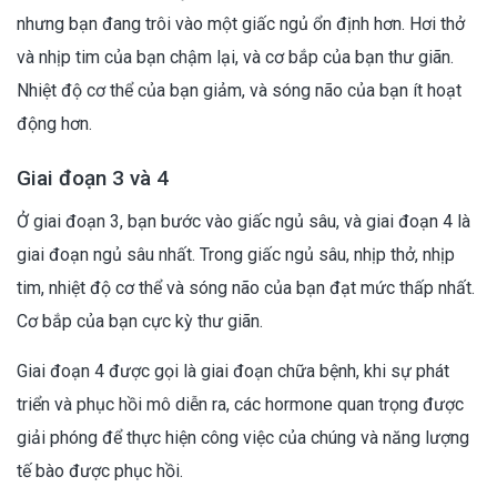
nhưng bạn đang trôi vào một giấc ngủ ổn định hơn. Hơi thở
và nhịp tim của bạn chậm lại, và cơ bắp của bạn thư giãn.
Nhiệt độ cơ thể của bạn giảm, và sóng não của bạn ít hoạt
động hơn.
Giai đoạn 3 và 4
Ở giai đoạn 3, bạn bước vào giấc ngủ sâu, và giai đoạn 4 là
giai đoạn ngủ sâu nhất. Trong giấc ngủ sâu, nhịp thở, nhịp
tim, nhiệt độ cơ thể và sóng não của bạn đạt mức thấp nhất.
Cơ bắp của bạn cực kỳ thư giãn.
Giai đoạn 4 được gọi là giai đoạn chữa bệnh, khi sự phát
triển và phục hồi mô diễn ra, các hormone quan trọng được
giải phóng để thực hiện công việc của chúng và năng lượng
tế bào được phục hồi.