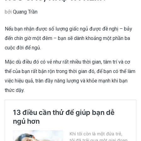
bởi
Quang Trần
Nếu bạn nhận được số lượng giấc ngủ được đề nghị – bảy
đến chín giờ một đêm – bạn sẽ dành khoảng một phần ba
cuộc đời để ngủ.
Mặc dù điều đó có vẻ như rất nhiều thời gian, tâm trí và cơ
thể của bạn rất bận rộn trong thời gian đó, để bạn có thể làm
việc hiệu quả, tràn đầy năng lượng và khỏe mạnh khi bạn
thức dậy.