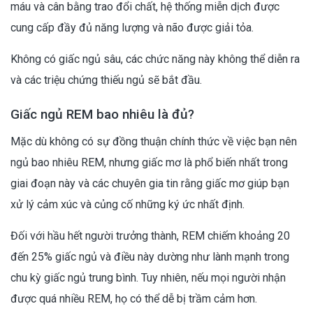
máu và cân bằng trao đổi chất, hệ thống miễn dịch được
cung cấp đầy đủ năng lượng và não được giải tỏa.
Không có giấc ngủ sâu, các chức năng này không thể diễn ra
và các triệu chứng thiếu ngủ sẽ bắt đầu.
Giấc ngủ REM bao nhiêu là đủ?
Mặc dù không có sự đồng thuận chính thức về việc bạn nên
ngủ bao nhiêu REM, nhưng giấc mơ là phổ biến nhất trong
giai đoạn này và các chuyên gia tin rằng giấc mơ giúp bạn
xử lý cảm xúc và củng cố những ký ức nhất định.
Đối với hầu hết người trưởng thành, REM chiếm khoảng 20
đến 25% giấc ngủ và điều này dường như lành mạnh trong
chu kỳ giấc ngủ trung bình. Tuy nhiên, nếu mọi người nhận
được quá nhiều REM, họ có thể dễ bị trầm cảm hơn.