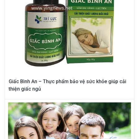
Giấc Bình An – Thực phẩm bảo vệ sức khỏe giúp cải
thiện giấc ngủ