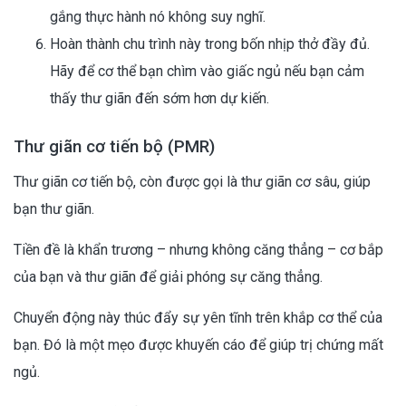
gắng thực hành nó không suy nghĩ.
Hoàn thành chu trình này trong bốn nhịp thở đầy đủ.
Hãy để cơ thể bạn chìm vào giấc ngủ nếu bạn cảm
thấy thư giãn đến sớm hơn dự kiến.
Thư giãn cơ tiến bộ (PMR)
Thư giãn cơ tiến bộ, còn được gọi là thư giãn cơ sâu, giúp
bạn thư giãn.
Tiền đề là khẩn trương – nhưng không căng thẳng – cơ bắp
của bạn và thư giãn để giải phóng sự căng thẳng.
Chuyển động này thúc đẩy sự yên tĩnh trên khắp cơ thể của
bạn. Đó là một mẹo được khuyến cáo để giúp trị chứng mất
ngủ.