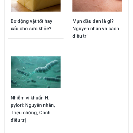
Bơ động vật tốt hay
Mụn đầu đen là gì?
xấu cho sức khỏe?
Nguyên nhân và cách
điều trị
Nhiễm vi khuẩn H.
pylori: Nguyên nhân,
Triệu chứng, Cách
điều trị