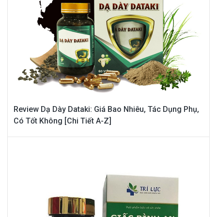
Review Dạ Dày Dataki: Giá Bao Nhiêu, Tác Dụng Phụ,
Có Tốt Không [Chi Tiết A-Z]