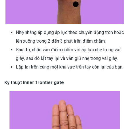
Nhẹ nhàng áp dụng áp lực theo chuyển động tròn hoặc
lên xuống trong 2 đến 3 phút trên điểm chấm.
Sau đó, nhấn vào điểm chấm với áp lực nhẹ trong vài
giây, sau đó lật tay lại và vẫn giữ nhẹ trong vài giây.
Lặp lại trên cùng một khu vực trên tay còn lại của bạn.
Kỹ thuật Inner frontier gate