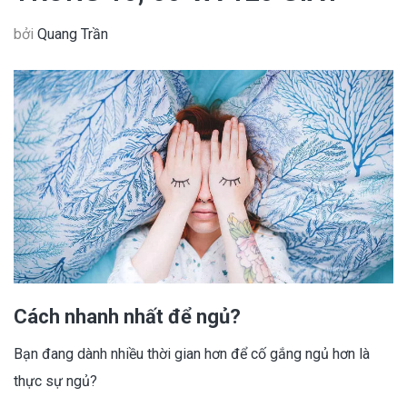
bởi
Quang Trần
Cách nhanh nhất để ngủ?
Bạn đang dành nhiều thời gian hơn để cố gắng ngủ hơn là
thực sự ngủ?