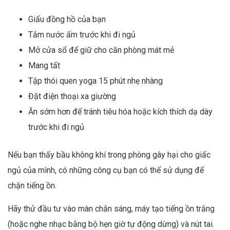
Giấu đồng hồ của bạn
Tắm nước ấm trước khi đi ngủ
Mở cửa sổ để giữ cho căn phòng mát mẻ
Mang tất
Tập thói quen yoga 15 phút nhẹ nhàng
Đặt điện thoại xa giường
Ăn sớm hơn để tránh tiêu hóa hoặc kích thích dạ dày
trước khi đi ngủ
Nếu bạn thấy bầu không khí trong phòng gây hại cho giấc
ngủ của mình, có những công cụ bạn có thể sử dụng để
chặn tiếng ồn.
Hãy thử đầu tư vào màn chắn sáng, máy tạo tiếng ồn trắng
(hoặc nghe nhạc bằng bộ hẹn giờ tự động dừng) và nút tai.