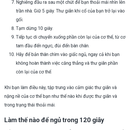
Nghiêng đầu ra sau một chút để bạn thoải mái nhìn lên
trần nhà. Giữ 5 giây. Thư giãn khi cổ của bạn trở lại vào
gối.
Tạm dừng 10 giây.
Tiếp tục di chuyển xuống phần còn lại của cơ thể, từ cơ
tam đầu đến ngực, đùi đến bàn chân.
Hãy để bản thân chìm vào giấc ngủ, ngay cả khi bạn
không hoàn thành việc căng thẳng và thư giãn phần
còn lại của cơ thể.
Khi bạn làm điều này, tập trung vào cảm giác thư giãn và
nặng nề của cơ thể bạn như thế nào khi được thư giãn và
trong trạng thái thoải mái.
Làm thế nào để ngủ trong 120 giây