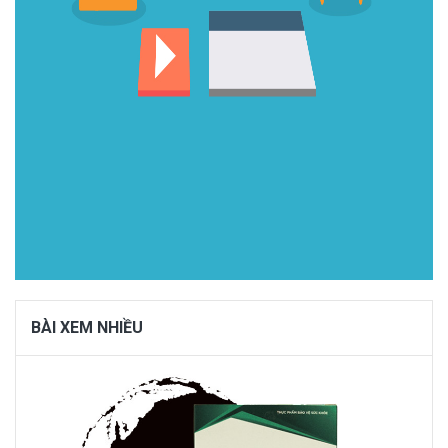
BÀI XEM NHIỀU