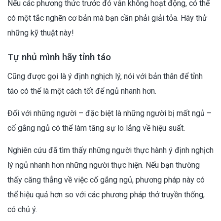
Nếu các phương thức trước đó vẫn không hoạt động, có thể
có một tắc nghẽn cơ bản mà bạn cần phải giải tỏa. Hãy thử
những kỹ thuật này!
Tự nhủ mình hãy tỉnh táo
Cũng được gọi là ý định nghịch lý, nói với bản thân để tỉnh
táo có thể là một cách tốt để ngủ nhanh hơn.
Đối với những người – đặc biệt là những người bị mất ngủ –
cố gắng ngủ có thể làm tăng sự lo lắng về hiệu suất.
Nghiên cứu đã tìm thấy những người thực hành ý định nghịch
lý ngủ nhanh hơn những người thực hiện. Nếu bạn thường
thấy căng thẳng về việc cố gắng ngủ, phương pháp này có
thể hiệu quả hơn so với các phương pháp thở truyền thống,
có chủ ý.