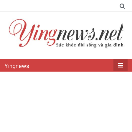
Yingnews