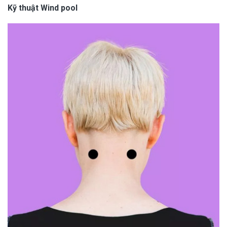
Kỹ thuật Wind pool