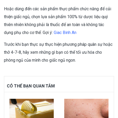
Hoặc dùng đến các sản phẩm thực phẩm chức năng để cải
thiện giấc ngủ, chọn lựa sản phẩm 100% từ dược liệu quý
thiên nhiên không phải là thuốc để an toàn và không tác
dụng phụ cho cơ thể. Gợi ý:
Giac Binh An
Trước khi bạn thực sự thực hiện phương pháp quân sự hoặc
thở 4-7-8, hãy xem những gì bạn có thể tối ưu hóa cho
phòng ngủ của mình cho giấc ngủ ngon.
CÓ THỂ BẠN QUAN TÂM