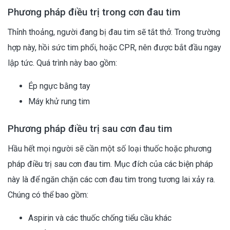
Phương pháp điều trị trong cơn đau tim
Thỉnh thoảng, người đang bị đau tim sẽ tắt thở. Trong trường
hợp này, hồi sức tim phổi, hoặc CPR, nên được bắt đầu ngay
lập tức. Quá trình này bao gồm:
Ép ngực bằng tay
Máy khử rung tim
Phương pháp điều trị sau cơn đau tim
Hầu hết mọi người sẽ cần một số loại thuốc hoặc phương
pháp điều trị sau cơn đau tim. Mục đích của các biện pháp
này là để ngăn chặn các cơn đau tim trong tương lai xảy ra.
Chúng có thể bao gồm:
Aspirin và các thuốc chống tiểu cầu khác