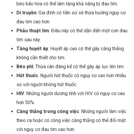
béo bão hòa có thể làm tăng khả năng bị đau tim.
Di truyền
: Gia đình có tiền sử sẽ thừa hưởng nguy cơ
đau tim cao hơn.
Phẫu thuật tim
: Điều này có thể dẫn đến một cơn đau
tim sau này.
Tăng huyết áp
: Huyết áp cao có thể gây căng thẳng
không cần thiết cho tim.
Béo phì
: Thừa cân đáng kể có thể gây áp lực lên tim.
Hút thuốc
: Người hút thuốc có nguy cơ cao hơn nhiều
so với người không hút thuốc.
HIV
: Những người dương tính với HIV có nguy cơ cao
hơn 50%.
Căng thẳng trong công việc
: Những người làm việc
theo ca hoặc có công việc căng thẳng có thể đối mặt
với nguy cơ đau tim cao hơn.