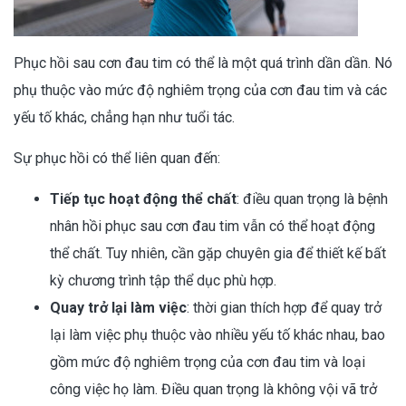
Phục hồi sau cơn đau tim có thể là một quá trình dần dần. Nó
phụ thuộc vào mức độ nghiêm trọng của cơn đau tim và các
yếu tố khác, chẳng hạn như tuổi tác.
Sự phục hồi có thể liên quan đến:
Tiếp tục hoạt động thể chất
: điều quan trọng là bệnh
nhân hồi phục sau cơn đau tim vẫn có thể hoạt động
thể chất. Tuy nhiên, cần gặp chuyên gia để thiết kế bất
kỳ chương trình tập thể dục phù hợp.
Quay trở lại làm việc
: thời gian thích hợp để quay trở
lại làm việc phụ thuộc vào nhiều yếu tố khác nhau, bao
gồm mức độ nghiêm trọng của cơn đau tim và loại
công việc họ làm. Điều quan trọng là không vội vã trở