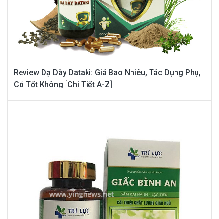
Review Dạ Dày Dataki: Giá Bao Nhiêu, Tác Dụng Phụ,
Có Tốt Không [Chi Tiết A-Z]