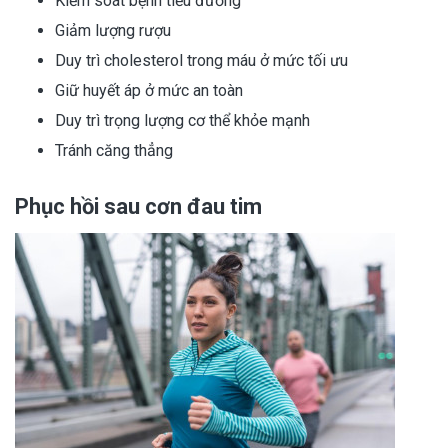
Kiểm soát bệnh tiểu đường
Giảm lượng rượu
Duy trì cholesterol trong máu ở mức tối ưu
Giữ huyết áp ở mức an toàn
Duy trì trọng lượng cơ thể khỏe mạnh
Tránh căng thẳng
Phục hồi sau cơn đau tim