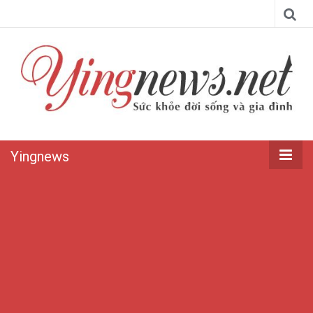
Yingnews