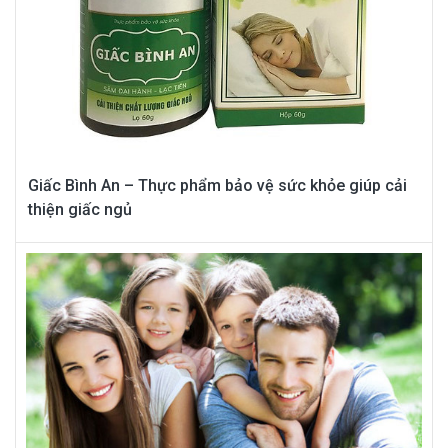
Giấc Bình An – Thực phẩm bảo vệ sức khỏe giúp cải
thiện giấc ngủ