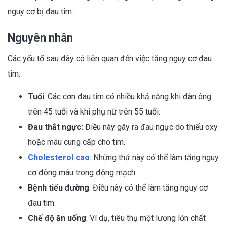
nguy cơ bị đau tim.
Nguyên nhân
Các yếu tố sau đây có liên quan đến việc tăng nguy cơ đau
tim:
Tuổi
: Các cơn đau tim có nhiều khả năng khi đàn ông
trên 45 tuổi và khi phụ nữ trên 55 tuổi.
Đau thắt ngực:
Điều này gây ra đau ngực do thiếu oxy
hoặc máu cung cấp cho tim.
Cholesterol cao
: Những thứ này có thể làm tăng nguy
cơ đông máu trong động mạch.
Bệnh tiểu đường
: Điều này có thể làm tăng nguy cơ
đau tim.
Chế độ ăn uống
: Ví dụ, tiêu thụ một lượng lớn chất