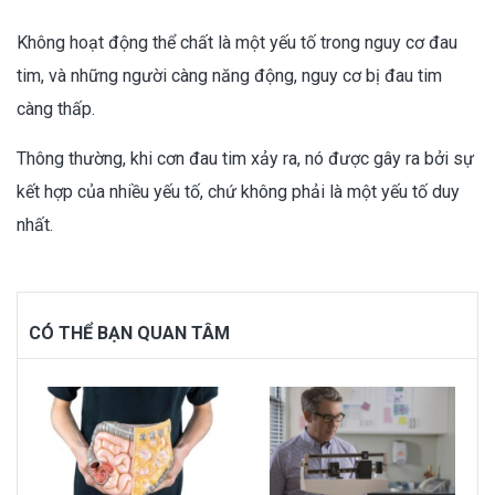
Không hoạt động thể chất là một yếu tố trong nguy cơ đau
tim, và những người càng năng động, nguy cơ bị đau tim
càng thấp.
Thông thường, khi cơn đau tim xảy ra, nó được gây ra bởi sự
kết hợp của nhiều yếu tố, chứ không phải là một yếu tố duy
nhất.
CÓ THỂ BẠN QUAN TÂM