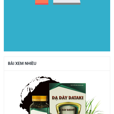
BÀI XEM NHIỀU