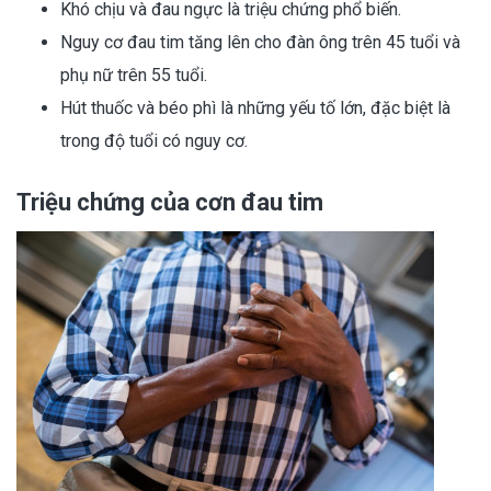
Khó chịu và đau ngực là triệu chứng phổ biến.
Nguy cơ đau tim tăng lên cho đàn ông trên 45 tuổi và
phụ nữ trên 55 tuổi.
Hút thuốc và béo phì là những yếu tố lớn, đặc biệt là
trong độ tuổi có nguy cơ.
Triệu chứng của cơn đau tim