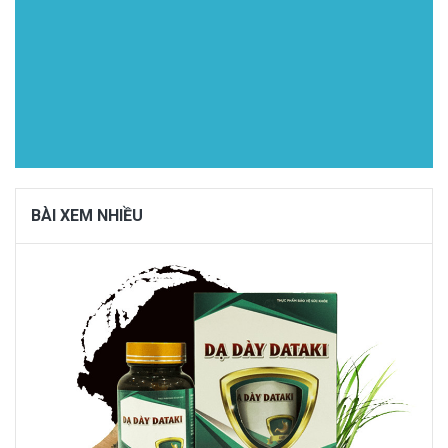
BÀI XEM NHIỀU