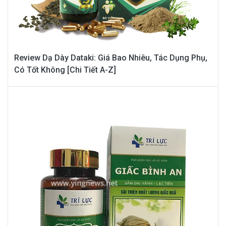
Review Dạ Dày Dataki: Giá Bao Nhiêu, Tác Dụng Phụ,
Có Tốt Không [Chi Tiết A-Z]