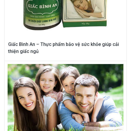
Giấc Bình An – Thực phẩm bảo vệ sức khỏe giúp cải
thiện giấc ngủ