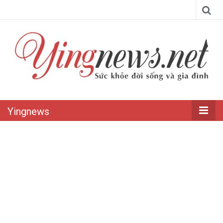
Yingnews