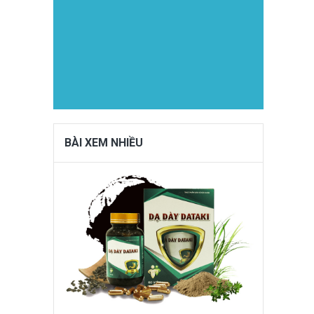
BÀI XEM NHIỀU