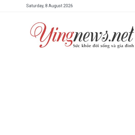
Saturday, 8 August 2026