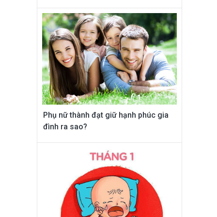
Phụ nữ thành đạt giữ hạnh phúc gia
đình ra sao?