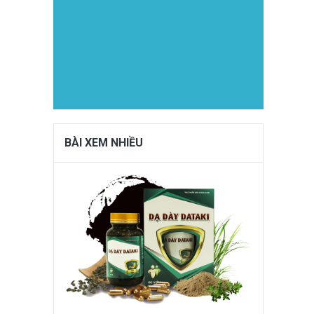
BÀI XEM NHIỀU