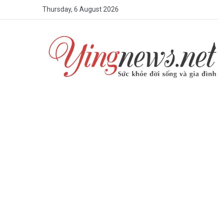
Thursday, 6 August 2026