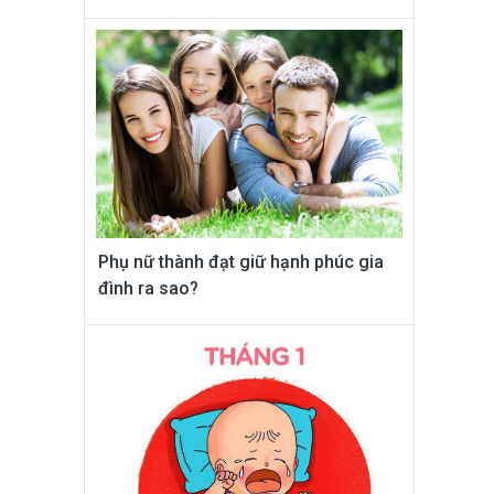
Phụ nữ thành đạt giữ hạnh phúc gia
đình ra sao?