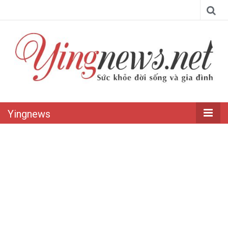
Yingnews