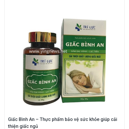
Giấc Bình An – Thực phẩm bảo vệ sức khỏe giúp cải
thiện giấc ngủ