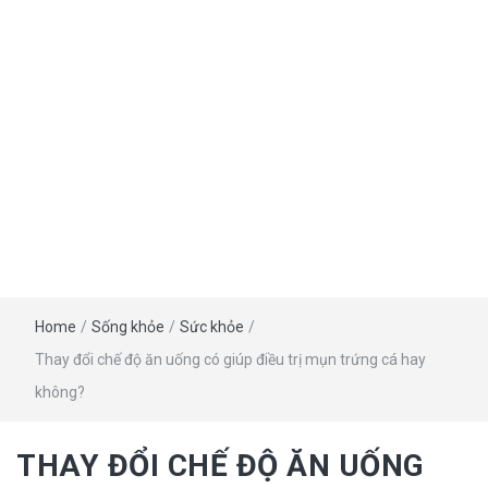
Home
/
Sống khỏe
/
Sức khỏe
/
Thay đổi chế độ ăn uống có giúp điều trị mụn trứng cá hay
không?
THAY ĐỔI CHẾ ĐỘ ĂN UỐNG