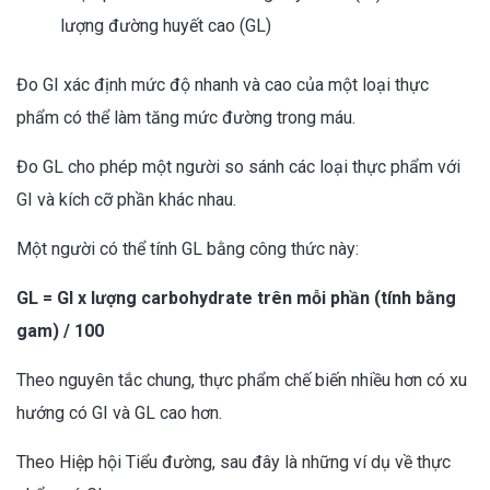
lượng đường huyết cao (GL)
Đo GI xác định mức độ nhanh và cao của một loại thực
phẩm có thể làm tăng mức đường trong máu.
Đo GL cho phép một người so sánh các loại thực phẩm với
GI và kích cỡ phần khác nhau.
Một người có thể tính GL bằng công thức này:
GL = GI x lượng carbohydrate trên mỗi phần (tính bằng
gam) / 100
Theo nguyên tắc chung, thực phẩm chế biến nhiều hơn có xu
hướng có GI và GL cao hơn.
Theo Hiệp hội Tiểu đường, sau đây là những ví dụ về thực