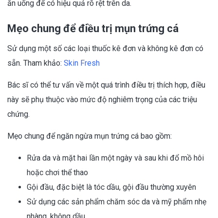
ăn uống để có hiệu quả rõ rệt trên da.
Mẹo chung để điều trị mụn trứng cá
Sử dụng một số các loại thuốc kê đơn và không kê đơn có
sẵn. Tham khảo:
Skin Fresh
Bác sĩ có thể tư vấn về một quá trình điều trị thích hợp, điều
này sẽ phụ thuộc vào mức độ nghiêm trọng của các triệu
chứng.
Mẹo chung để ngăn ngừa mụn trứng cá bao gồm:
Rửa da và mặt hai lần một ngày và sau khi đổ mồ hôi
hoặc chơi thể thao
Gội đầu, đặc biệt là tóc dầu, gội đầu thường xuyên
Sử dụng các sản phẩm chăm sóc da và mỹ phẩm nhẹ
nhàng, không dầu