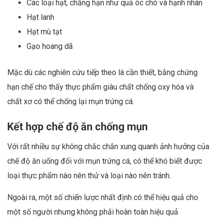
Các loại hạt, chẳng hạn như quả óc chó và hạnh nhân
Hạt lanh
Hạt mù tạt
Gạo hoang dã
Mặc dù các nghiên cứu tiếp theo là cần thiết, bằng chứng
hạn chế cho thấy thực phẩm giàu chất chống oxy hóa và
chất xơ có thể chống lại mụn trứng cá.
Kết hợp chế độ ăn chống mụn
Với rất nhiều sự không chắc chắn xung quanh ảnh hưởng của
chế độ ăn uống đối với mụn trứng cá, có thể khó biết được
loại thực phẩm nào nên thử và loại nào nên tránh.
Ngoài ra, một số chiến lược nhất định có thể hiệu quả cho
một số người nhưng không phải hoàn toàn hiệu quả