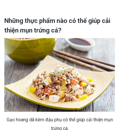
Những thực phẩm nào có thể giúp cải
thiện mụn trứng cá?
Gạo hoang dã kèm đậu phụ có thể giúp cải thiện mụn
trứng cá.