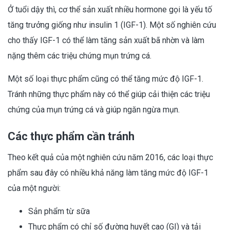
Ở tuổi dậy thì, cơ thể sản xuất nhiều hormone gọi là yếu tố
tăng trưởng giống như insulin 1 (IGF-1). Một số nghiên cứu
cho thấy IGF-1 có thể làm tăng sản xuất bã nhờn và làm
nặng thêm các triệu chứng mụn trứng cá.
Một số loại thực phẩm cũng có thể tăng mức độ IGF-1.
Tránh những thực phẩm này có thể giúp cải thiện các triệu
chứng của mụn trứng cá và giúp ngăn ngừa mụn.
Các thực phẩm cần tránh
Theo kết quả của một nghiên cứu năm 2016, các loại thực
phẩm sau đây có nhiều khả năng làm tăng mức độ IGF-1
của một người:
Sản phẩm từ sữa
Thực phẩm có chỉ số đường huyết cao (GI) và tải