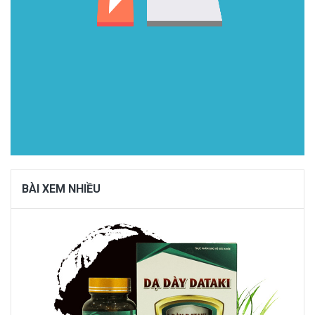
BÀI XEM NHIỀU