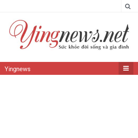
Yingnews