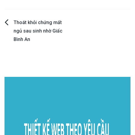
Post
Thoát khỏi chứng mất
ngủ sau sinh nhờ Giấc
navigation
Bình An