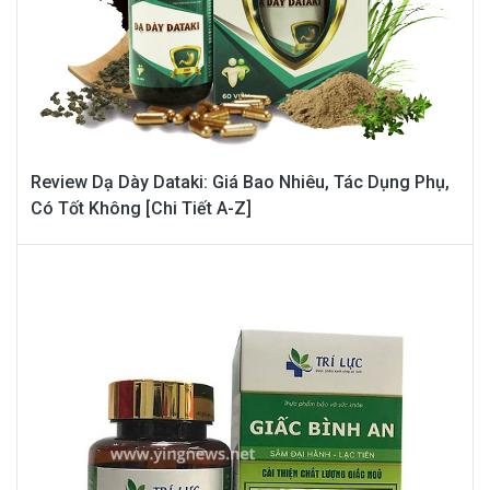
Review Dạ Dày Dataki: Giá Bao Nhiêu, Tác Dụng Phụ,
Có Tốt Không [Chi Tiết A-Z]