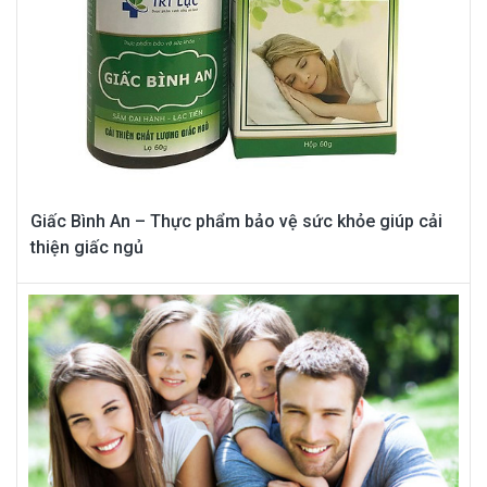
Giấc Bình An – Thực phẩm bảo vệ sức khỏe giúp cải
thiện giấc ngủ