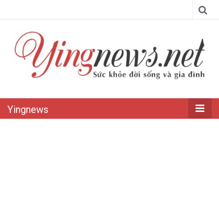
Yingnews