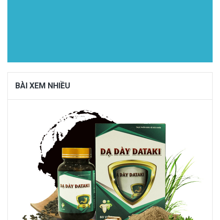
BÀI XEM NHIỀU