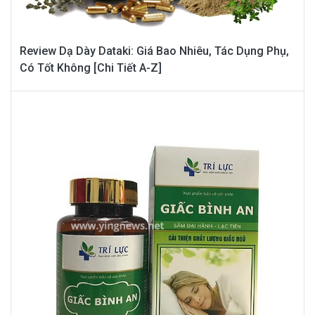
Review Dạ Dày Dataki: Giá Bao Nhiêu, Tác Dụng Phụ,
Có Tốt Không [Chi Tiết A-Z]