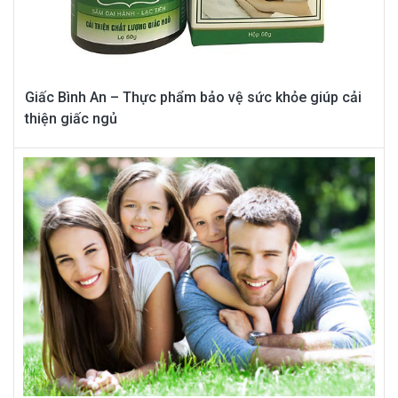
Giấc Bình An – Thực phẩm bảo vệ sức khỏe giúp cải
thiện giấc ngủ