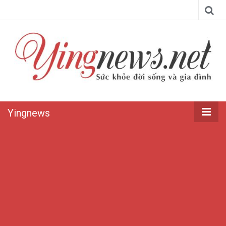
Yingnews