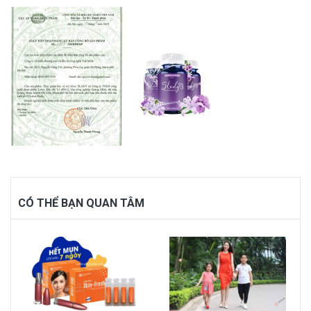
CÓ THỂ BẠN QUAN TÂM