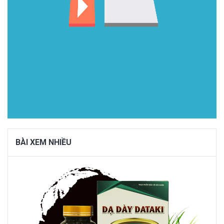
BÀI XEM NHIỀU