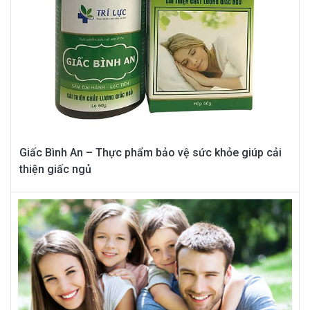
Giấc Bình An – Thực phẩm bảo vệ sức khỏe giúp cải
thiện giấc ngủ