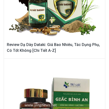
Review Dạ Dày Dataki: Giá Bao Nhiêu, Tác Dụng Phụ,
Có Tốt Không [Chi Tiết A-Z]