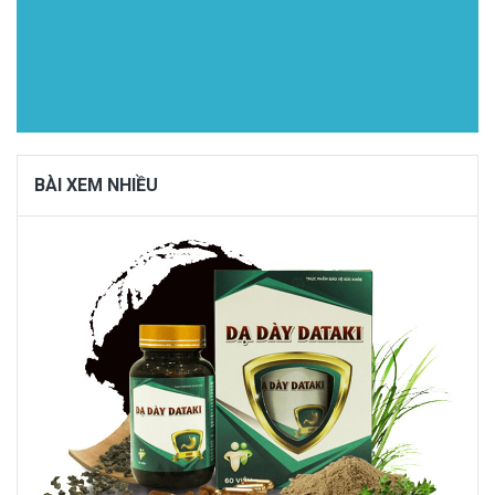
BÀI XEM NHIỀU