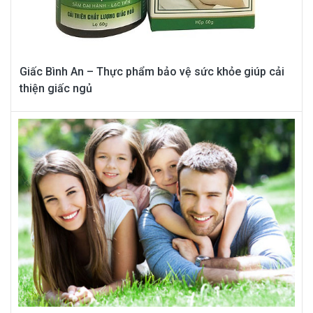
Giấc Bình An – Thực phẩm bảo vệ sức khỏe giúp cải
thiện giấc ngủ