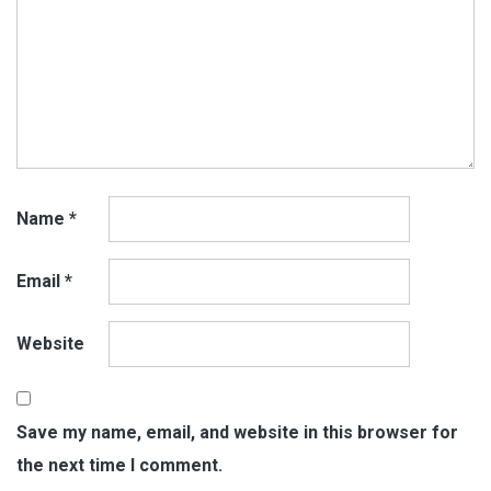
Name
*
Email
*
Website
Save my name, email, and website in this browser for
the next time I comment.