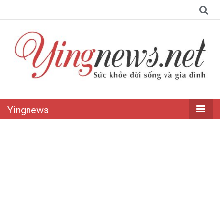
Yingnews