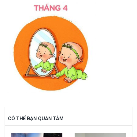
CÓ THỂ BẠN QUAN TÂM