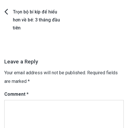
Post
Trọn bộ bí kíp để hiểu
hơn về bé: 3 tháng đầu
navigation
tiên
Leave a Reply
Your email address will not be published.
Required fields
are marked
*
Comment
*