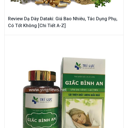
Review Dạ Dày Dataki: Giá Bao Nhiêu, Tác Dụng Phụ,
Có Tốt Không [Chi Tiết A-Z]