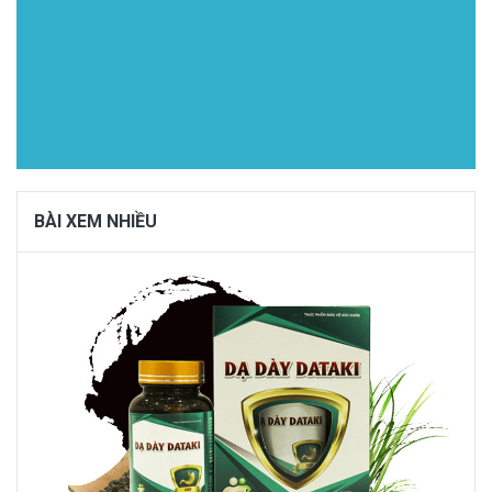
BÀI XEM NHIỀU