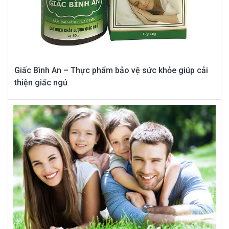
Giấc Bình An – Thực phẩm bảo vệ sức khỏe giúp cải
thiện giấc ngủ