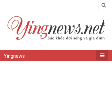
Yingnews