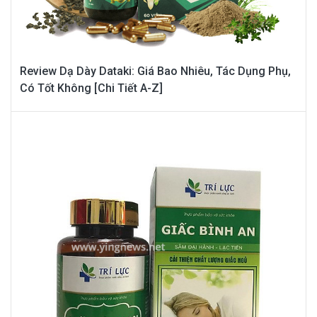
Review Dạ Dày Dataki: Giá Bao Nhiêu, Tác Dụng Phụ,
Có Tốt Không [Chi Tiết A-Z]