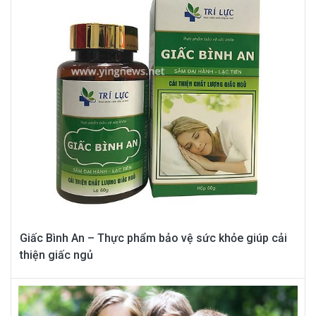
Giấc Bình An – Thực phẩm bảo vệ sức khỏe giúp cải
thiện giấc ngủ