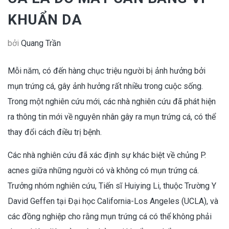
KHUẨN DA
bởi
Quang Trần
Mỗi năm, có đến hàng chục triệu người bị ảnh hưởng bởi
mụn trứng cá, gây ảnh hưởng rất nhiều trong cuộc sống.
Trong một nghiên cứu mới, các nhà nghiên cứu đã phát hiện
ra thông tin mới về nguyên nhân gây ra mụn trứng cá, có thể
thay đổi cách điều trị bệnh.
Các nhà nghiên cứu đã xác định sự khác biệt về chủng P.
acnes giữa những người có và không có mụn trứng cá.
Trưởng nhóm nghiên cứu, Tiến sĩ Huiying Li, thuộc Trường Y
David Geffen tại Đại học California-Los Angeles (UCLA), và
các đồng nghiệp cho rằng mụn trứng cá có thể không phải