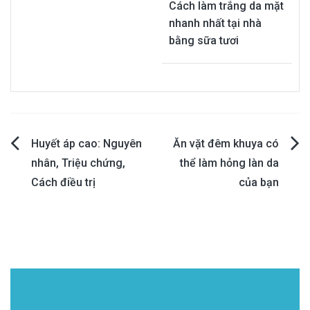
Cách làm trắng da mặt
nhanh nhất tại nhà
bằng sữa tươi
Post
Huyết áp cao: Nguyên
Ăn vặt đêm khuya có
nhân, Triệu chứng,
thể làm hỏng làn da
navigation
Cách điều trị
của bạn