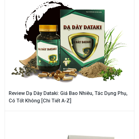
Review Dạ Dày Dataki: Giá Bao Nhiêu, Tác Dụng Phụ,
Có Tốt Không [Chi Tiết A-Z]