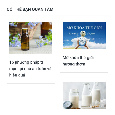
CÓ THỂ BẠN QUAN TÂM
Mở khóa thế giới
16 phương pháp trị
hương thơm
mụn tại nhà an toàn và
hiệu quả