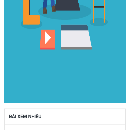
BÀI XEM NHIỀU