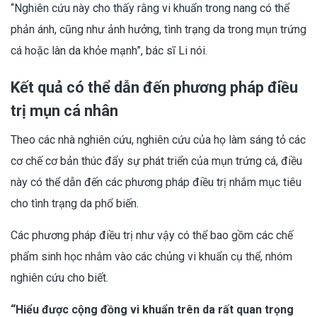
“Nghiên cứu này cho thấy rằng vi khuẩn trong nang có thể
phản ánh, cũng như ảnh hưởng, tình trạng da trong mụn trứng
cá hoặc làn da khỏe mạnh”, bác sĩ Li nói.
Kết quả có thể dẫn đến phương pháp điều
trị mụn cá nhân
Theo các nhà nghiên cứu, nghiên cứu của họ làm sáng tỏ các
cơ chế cơ bản thúc đẩy sự phát triển của mụn trứng cá, điều
này có thể dẫn đến các phương pháp điều trị nhắm mục tiêu
cho tình trạng da phổ biến.
Các phương pháp điều trị như vậy có thể bao gồm các chế
phẩm sinh học nhắm vào các chủng vi khuẩn cụ thể, nhóm
nghiên cứu cho biết.
“Hiểu được cộng đồng vi khuẩn trên da rất quan trọng