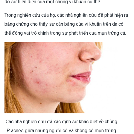
do sự hiện diện của một chủng vi khuẩn cụ thể.
Trong nghiên cứu của họ, các nhà nghiên cứu đã phát hiện ra
bằng chứng cho thấy sự cân bằng của vi khuẩn trên da có
thể đóng vai trò chính trong sự phát triển của mụn trứng cá.
Các nhà nghiên cứu đã xác định sự khác biệt về chủng
P. acnes giữa những người có và không có mụn trứng