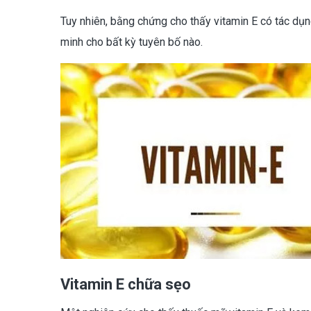
Tuy nhiên, bằng chứng cho thấy vitamin E có tác dụn
minh cho bất kỳ tuyên bố nào.
Vitamin E chữa sẹo