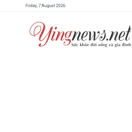
Friday, 7 August 2026