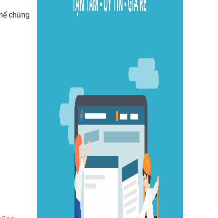
thể chứng