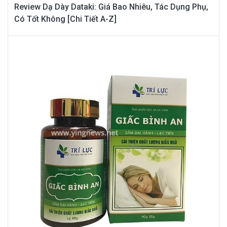
Review Dạ Dày Dataki: Giá Bao Nhiêu, Tác Dụng Phụ,
Có Tốt Không [Chi Tiết A-Z]