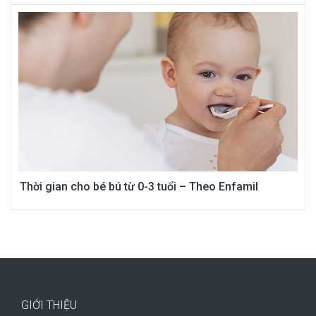
Thời gian cho bé bú từ 0-3 tuổi – Theo Enfamil
GIỚI THIỆU