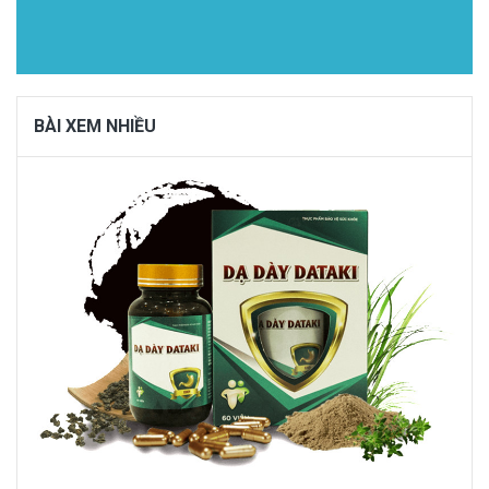
BÀI XEM NHIỀU