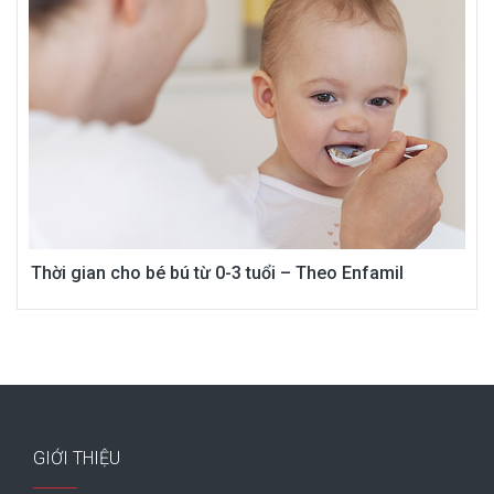
Thời gian cho bé bú từ 0-3 tuổi – Theo Enfamil
GIỚI THIỆU