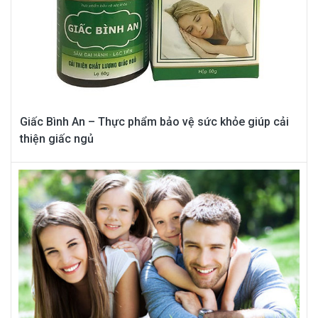
Giấc Bình An – Thực phẩm bảo vệ sức khỏe giúp cải
thiện giấc ngủ