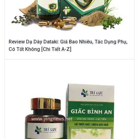
Review Dạ Dày Dataki: Giá Bao Nhiêu, Tác Dụng Phụ,
Có Tốt Không [Chi Tiết A-Z]