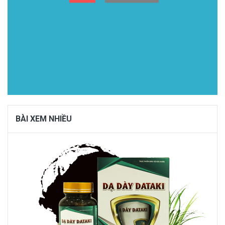
BÀI XEM NHIỀU