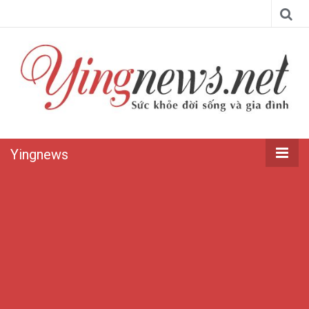
Yingnews