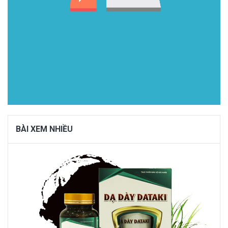
BÀI XEM NHIỀU