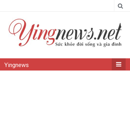
Yingnews