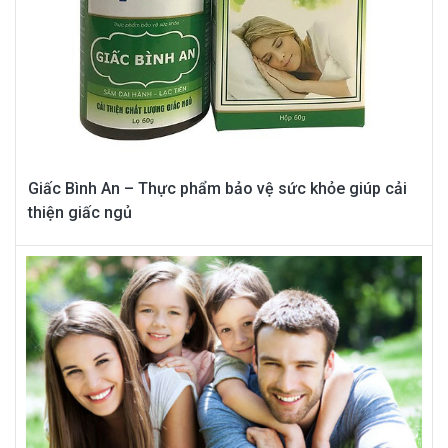
Giấc Bình An – Thực phẩm bảo vệ sức khỏe giúp cải
thiện giấc ngủ