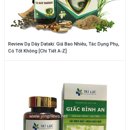
Review Dạ Dày Dataki: Giá Bao Nhiêu, Tác Dụng Phụ,
Có Tốt Không [Chi Tiết A-Z]