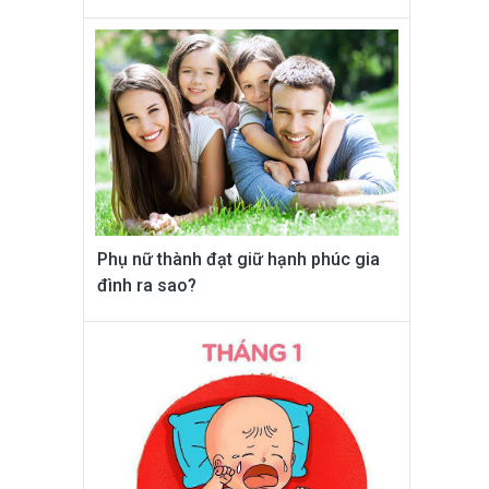
Phụ nữ thành đạt giữ hạnh phúc gia
đình ra sao?