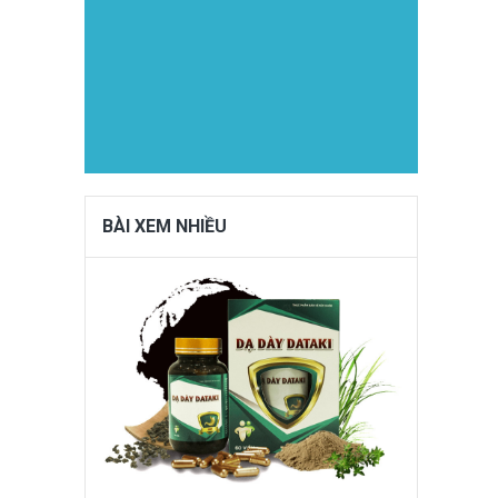
BÀI XEM NHIỀU