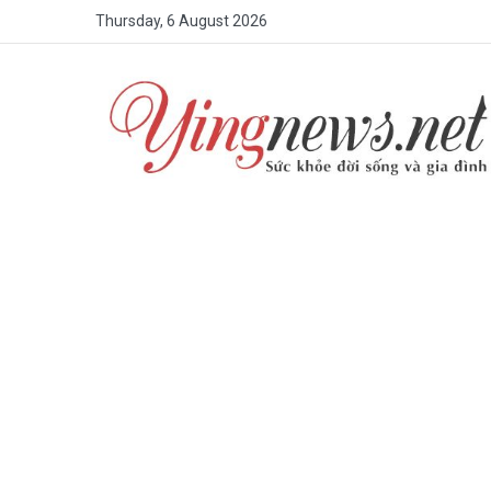
Thursday, 6 August 2026