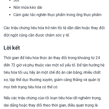
Sốt
Nôn mửa kéo dài
Cảm giác tắc nghẽn thực phẩm trong ống thực phẩm
Các triệu chứng tiêu hóa trở nên tồi tệ dần dần hoặc thay đổi
đột ngột cũng cần được chăm sóc y tế.
Lời kết
Thời gian để tiêu hóa thức ăn thay đổi trong khoảng từ 24
đến 72 giờ và phụ thuộc vào một số yếu tố. Để tận hưởng hệ
tiêu hóa tối ưu, hãy ăn một chế độ ăn cân bằng, nhiều chất
xơ, tập thể dục thường xuyên, giảm căng thẳng và quản lý
mọi tình trạng tiêu hóa có thể có.
Nếu các triệu chứng của rối loạn tiêu hóa rất nghiêm trọng,
dai dẳng hoặc thay đổi theo thời gian, điều quan trọng là