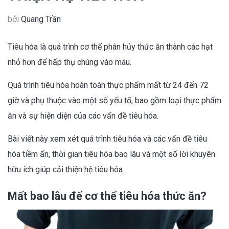
bởi
Quang Trần
Tiêu hóa là quá trình cơ thể phân hủy thức ăn thành các hạt
nhỏ hơn để hấp thụ chúng vào máu.
Quá trình tiêu hóa hoàn toàn thực phẩm mất từ 24 đến 72
giờ và phụ thuộc vào một số yếu tố, bao gồm loại thực phẩm
ăn và sự hiện diện của các vấn đề tiêu hóa.
Bài viết này xem xét quá trình tiêu hóa và các vấn đề tiêu
hóa tiềm ẩn, thời gian tiêu hóa bao lâu và một số lời khuyên
hữu ích giúp cải thiện hệ tiêu hóa.
Mất bao lâu để cơ thể tiêu hóa thức ăn?