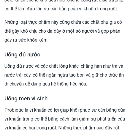
có thể làm đảo lộn sự cân bằng của vi khuẩn trong ruột.
Những loại thực phẩm này cũng chứa các chất phụ gia có
thể gây khó chịu cho dạ dày ở một số người và góp phần
gây ra sức khỏe kém.
Uống đủ nước
Uống đủ nước và các chất lỏng khác, chẳng hạn như trà và
nước trái cây, có thể ngăn ngừa táo bón và giữ cho thức ăn
di chuyển dễ dàng qua hệ thống tiêu hóa.
Uống men vi sinh
Probiotic là vi khuẩn có lợi giúp khôi phục sự cân bằng của
vi khuẩn trong cơ thể bằng cách làm giảm sự phát triển của
vi khuẩn có hại trong ruột. Những thực phẩm sau đây rất