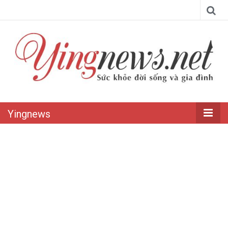
Yingnews