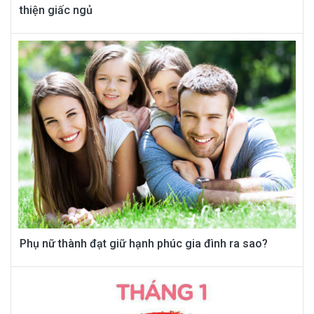
thiện giấc ngủ
Phụ nữ thành đạt giữ hạnh phúc gia đình ra sao?