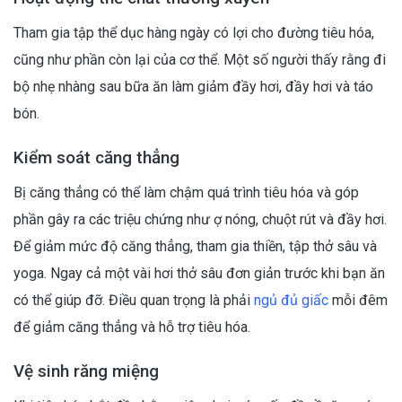
Tham gia tập thể dục hàng ngày có lợi cho đường tiêu hóa,
cũng như phần còn lại của cơ thể. Một số người thấy rằng đi
bộ nhẹ nhàng sau bữa ăn làm giảm đầy hơi, đầy hơi và táo
bón.
Kiểm soát căng thẳng
Bị căng thẳng có thể làm chậm quá trình tiêu hóa và góp
phần gây ra các triệu chứng như ợ nóng, chuột rút và đầy hơi.
Để giảm mức độ căng thẳng, tham gia thiền, tập thở sâu và
yoga. Ngay cả một vài hơi thở sâu đơn giản trước khi bạn ăn
có thể giúp đỡ. Điều quan trọng là phải
ngủ đủ giấc
mỗi đêm
để giảm căng thẳng và hỗ trợ tiêu hóa.
Vệ sinh răng miệng