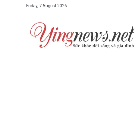
Friday, 7 August 2026