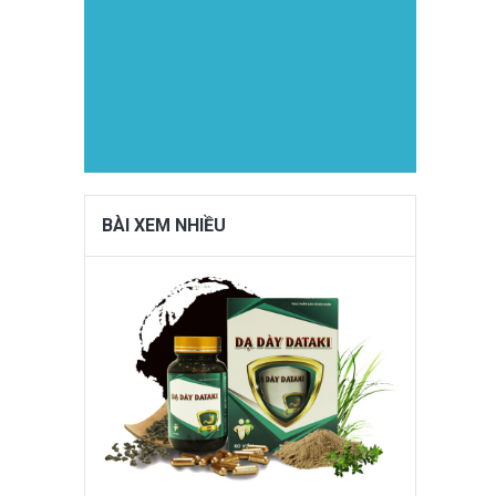
BÀI XEM NHIỀU