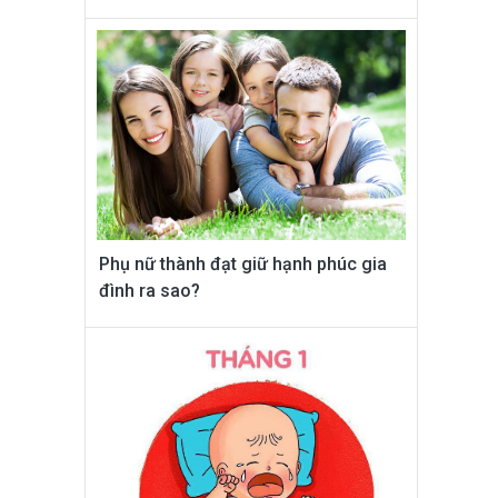
Phụ nữ thành đạt giữ hạnh phúc gia
đình ra sao?