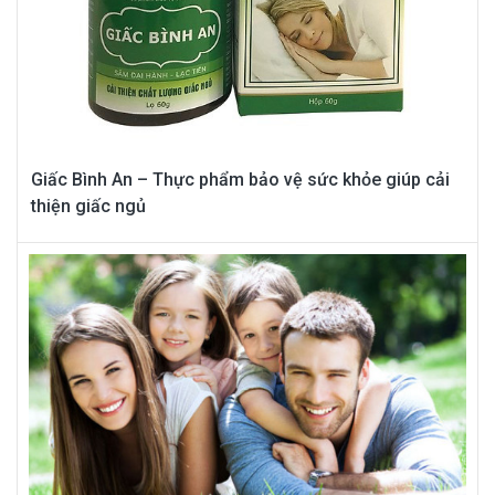
Giấc Bình An – Thực phẩm bảo vệ sức khỏe giúp cải
thiện giấc ngủ