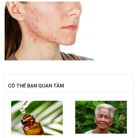
CÓ THỂ BẠN QUAN TÂM