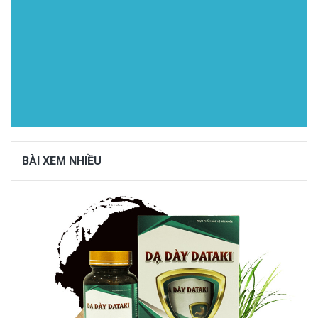
BÀI XEM NHIỀU