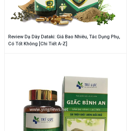
Review Dạ Dày Dataki: Giá Bao Nhiêu, Tác Dụng Phụ,
Có Tốt Không [Chi Tiết A-Z]