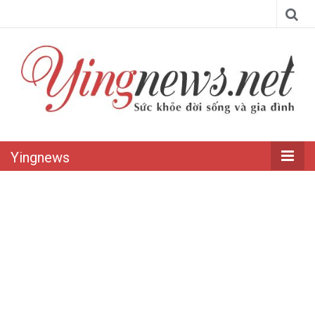
Yingnews