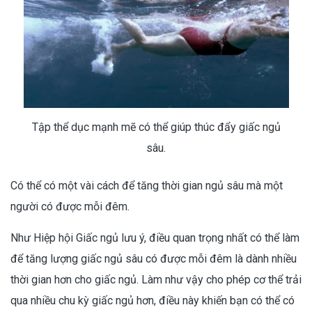
Tập thể dục mạnh mẽ có thể giúp thúc đẩy giấc ngủ
sâu.
Có thể có một vài cách để tăng thời gian ngủ sâu mà một
người có được mỗi đêm.
Như Hiệp hội Giấc ngủ lưu ý, điều quan trọng nhất có thể làm
để tăng lượng giấc ngủ sâu có được mỗi đêm là dành nhiều
thời gian hơn cho giấc ngủ. Làm như vậy cho phép cơ thể trải
qua nhiều chu kỳ giấc ngủ hơn, điều này khiến bạn có thể có