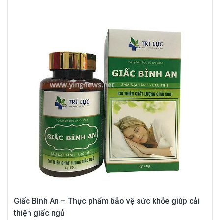
Giấc Bình An – Thực phẩm bảo vệ sức khỏe giúp cải
thiện giấc ngủ