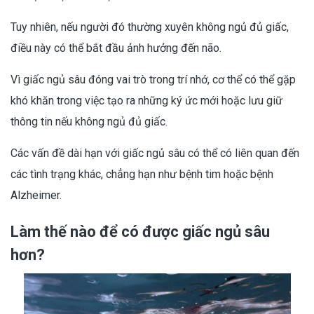
Tuy nhiên, nếu người đó thường xuyên không ngủ đủ giấc,
điều này có thể bắt đầu ảnh hưởng đến não.
Vì giấc ngủ sâu đóng vai trò trong trí nhớ, cơ thể có thể gặp
khó khăn trong việc tạo ra những ký ức mới hoặc lưu giữ
thông tin nếu không ngủ đủ giấc.
Các vấn đề dài hạn với giấc ngủ sâu có thể có liên quan đến
các tình trạng khác, chẳng hạn như bệnh tim hoặc bệnh
Alzheimer.
Làm thế nào để có được giấc ngủ sâu
hơn?