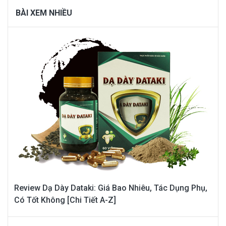
BÀI XEM NHIỀU
Review Dạ Dày Dataki: Giá Bao Nhiêu, Tác Dụng Phụ,
Có Tốt Không [Chi Tiết A-Z]