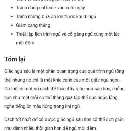
Tránh dùng caffeine vào cuối ngày
Tránh những bữa ăn lớn trước khi đi ngủ
Giảm căng thẳng
Thiết lập lịch trình ngủ và cố gắng ngủ cùng một lúc
mỗi đêm
Tóm lại
Giấc ngủ sâu là một phần quan trọng của quá trình ngủ tổng
thể, nhưng nó chỉ là một khía cạnh của một giấc ngủ ngon.
Có thể có một số cách để thúc đẩy giấc ngủ sâu hơn, chẳng
hạn như mệt mỏi cơ thể thông qua tập thể dục hoặc lắng
nghe tiếng ồn màu hồng trong khi ngủ.
Cách tốt nhất để có được giấc ngủ sâu hơn có thể đơn giản
như dành nhiều thời gian hơn để ngủ mỗi đêm.