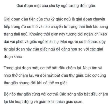
Giai đoạn một của chu kỳ ngủ tương đối ngắn.
Giai đoạn đầu tiên của chu kỳ giấc ngủ là giai đoạn chuyển
tiếp trong đó cơ thể và não chuyển từ trạng thái tỉnh táo sang
trạng thái ngủ. Khoảng thời gian này tương đối ngắn, chỉ kéo
dài vài phút và giấc ngủ khá nhẹ. Mọi người có thể thức dậy
từ giai đoạn này của giấc ngủ dễ dàng hơn so với các giai
đoạn khác.
Trong giai đoạn một, cơ thể bắt đầu chậm lại. Nhịp tim và
nhịp thở chậm lại, và đôi mắt bắt đầu thư giãn. Các cơ cũng
thư giãn nhưng đôi khi có thể co giật.
Bộ não thư giãn cùng với cơ thể. Các sóng não bắt đầu chậm
lại khi hoạt động và giảm kích thích giác quan.