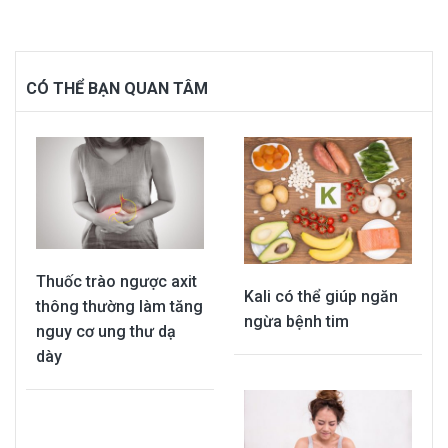
CÓ THỂ BẠN QUAN TÂM
Thuốc trào ngược axit
Kali có thể giúp ngăn
thông thường làm tăng
ngừa bệnh tim
nguy cơ ung thư dạ
dày