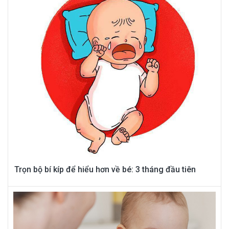
Trọn bộ bí kíp để hiểu hơn về bé: 3 tháng đầu tiên