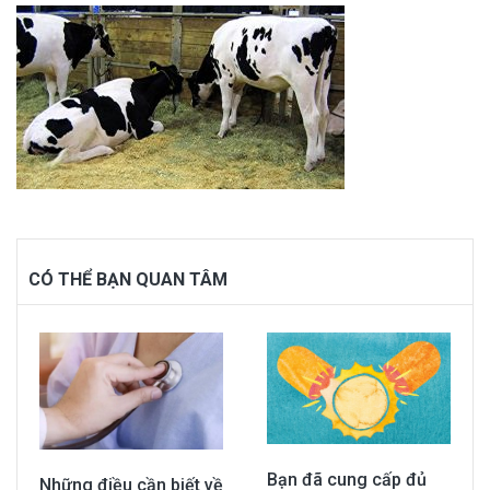
CÓ THỂ BẠN QUAN TÂM
Bạn đã cung cấp đủ
Những điều cần biết về