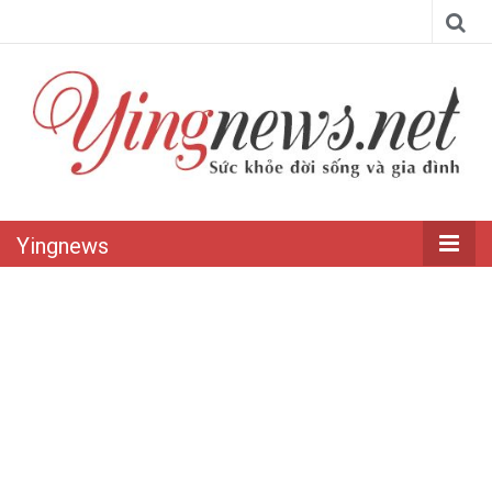
Yingnews