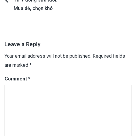
Post
Mua dễ, chọn khó
navigation
Leave a Reply
Your email address will not be published.
Required fields
are marked
*
Comment
*