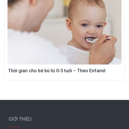
Thời gian cho bé bú từ 0-3 tuổi – Theo Enfamil
GIỚI THIỆU