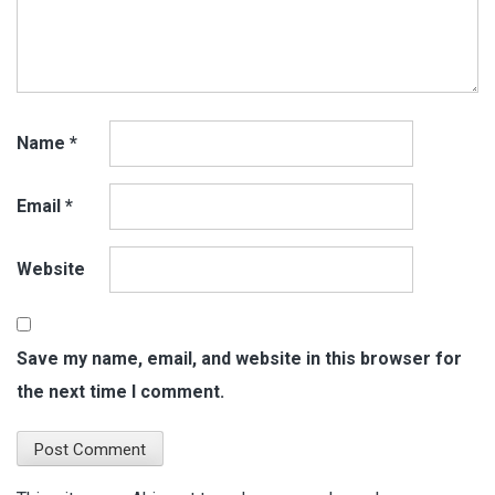
Name
*
Email
*
Website
Save my name, email, and website in this browser for
the next time I comment.