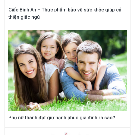
Giấc Bình An – Thực phẩm bảo vệ sức khỏe giúp cải
thiện giấc ngủ
Phụ nữ thành đạt giữ hạnh phúc gia đình ra sao?