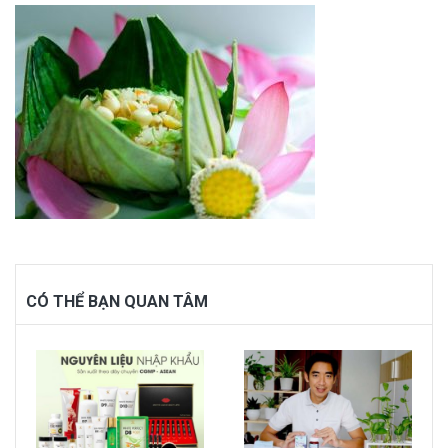
CÓ THỂ BẠN QUAN TÂM