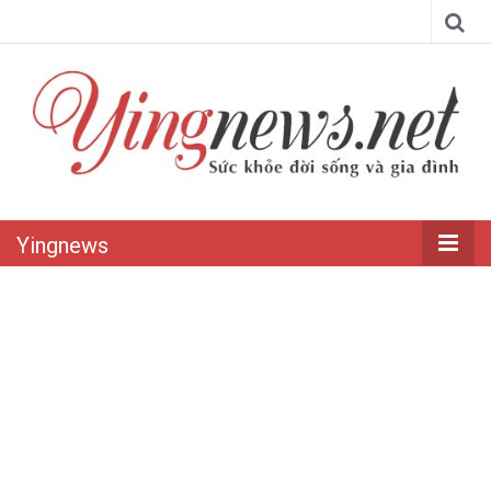
Yingnews