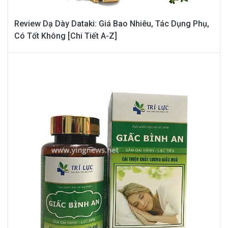
Review Dạ Dày Dataki: Giá Bao Nhiêu, Tác Dụng Phụ,
Có Tốt Không [Chi Tiết A-Z]