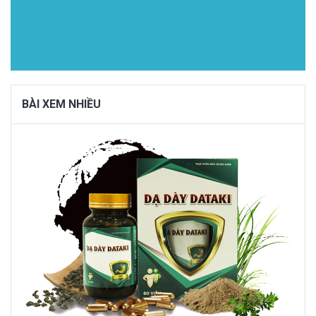
BÀI XEM NHIỀU