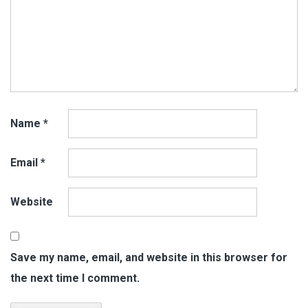
Name
*
Email
*
Website
Save my name, email, and website in this browser for
the next time I comment.