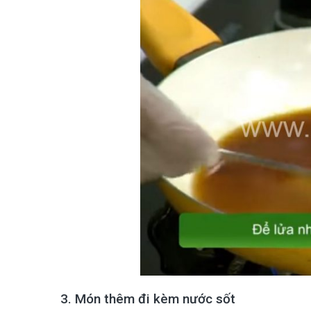
3. Món thêm đi kèm nước sốt