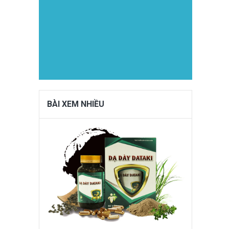
BÀI XEM NHIỀU