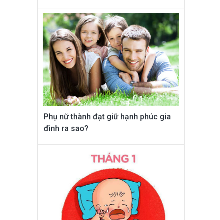
Phụ nữ thành đạt giữ hạnh phúc gia
đình ra sao?