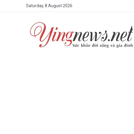
Saturday, 8 August 2026