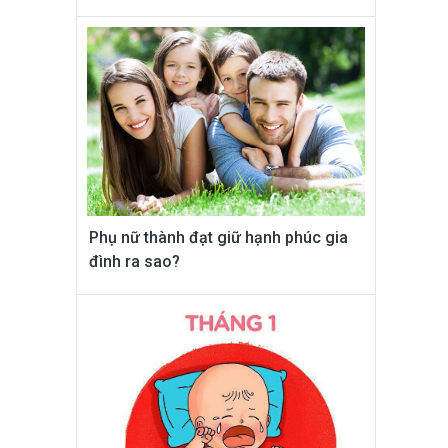
Phụ nữ thành đạt giữ hạnh phúc gia
đình ra sao?