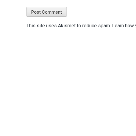
This site uses Akismet to reduce spam.
Learn how 