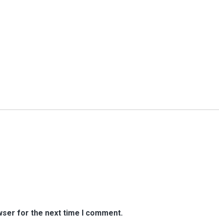
wser for the next time I comment.