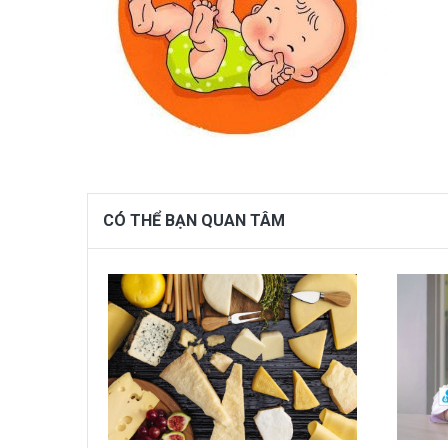
CÓ THỂ BẠN QUAN TÂM