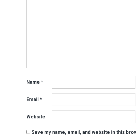
Name
*
Email
*
Website
Save my name, email, and website in this bro