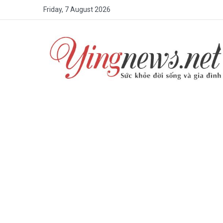
Friday, 7 August 2026