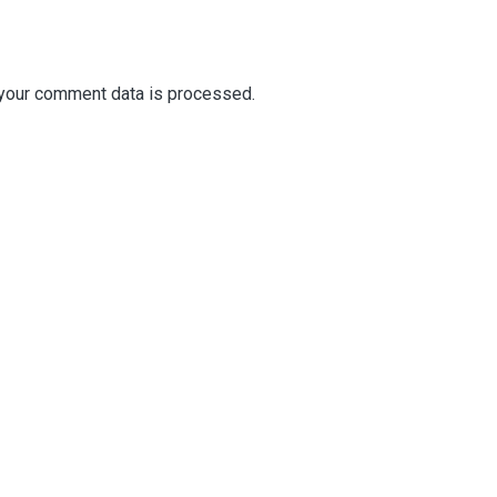
your comment data is processed.