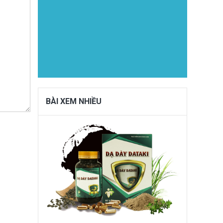
BÀI XEM NHIỀU