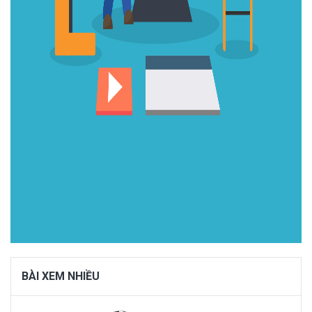
BÀI XEM NHIỀU