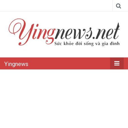
Yingnews