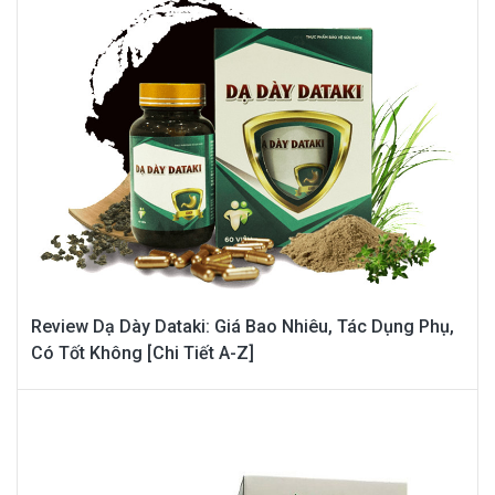
Review Dạ Dày Dataki: Giá Bao Nhiêu, Tác Dụng Phụ,
Có Tốt Không [Chi Tiết A-Z]