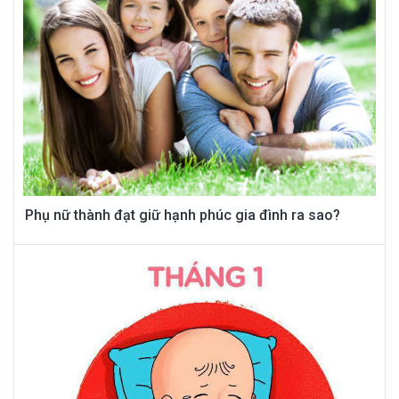
Phụ nữ thành đạt giữ hạnh phúc gia đình ra sao?