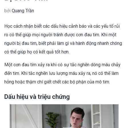
bởi
Quang Trần
Học cách nhận biết các dấu hiệu cảnh báo và các yếu tố rủi
ro có thể giúp mọi người tránh được cơn đau tim. Khi một
người bị đau tim, biết phải làm gì và hành động nhanh chóng
có thể giúp họ có kết quả tốt hơn.
Một cơn đau tim xảy ra khi có sự tắc nghẽn dòng máu chảy
đến tim. Khi tắc nghẽn lưu lượng máu xảy ra, nó có thể làm
hỏng hoặc thậm chí giết chết các bộ phận của mô tim.
Dấu hiệu và triệu chứng