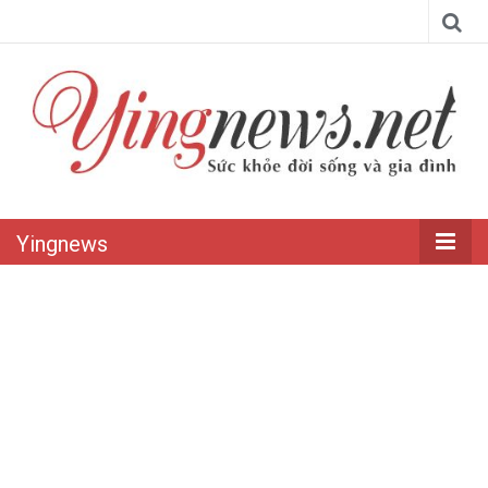
Yingnews