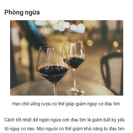
Phòng ngừa
Hạn chế uống rượu có thể giúp giảm nguy cơ đau tim.
Cách tốt nhất để ngăn ngừa cơn đau tim là giảm bất kỳ yếu
tố nguy cơ nào. Mọi người có thể giảm khả năng bị đau tim