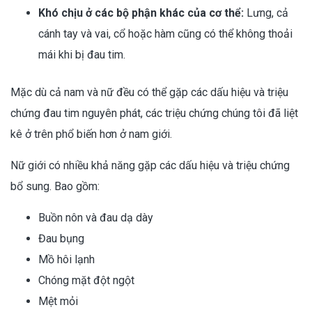
Khó chịu ở các bộ phận khác của cơ thể:
Lưng, cả
cánh tay và vai, cổ hoặc hàm cũng có thể không thoải
mái khi bị đau tim.
Mặc dù cả nam và nữ đều có thể gặp các dấu hiệu và triệu
chứng đau tim nguyên phát, các triệu chứng chúng tôi đã liệt
kê ở trên phổ biến hơn ở nam giới.
Nữ giới có nhiều khả năng gặp các dấu hiệu và triệu chứng
bổ sung. Bao gồm:
Buồn nôn và đau dạ dày
Đau bụng
Mồ hôi lạnh
Chóng mặt đột ngột
Mệt mỏi