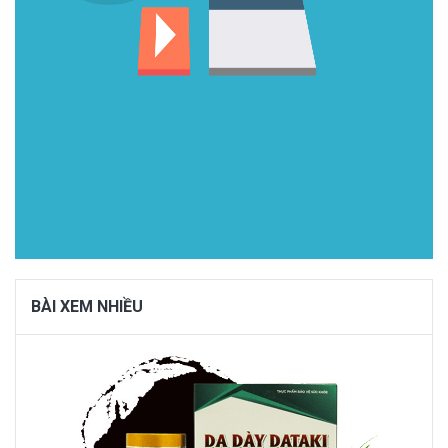
BÀI XEM NHIỀU