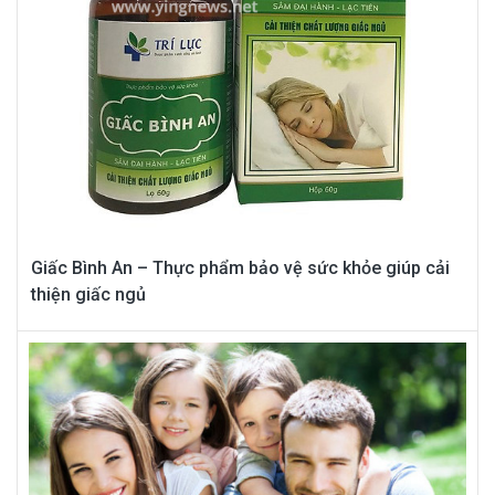
Giấc Bình An – Thực phẩm bảo vệ sức khỏe giúp cải
thiện giấc ngủ