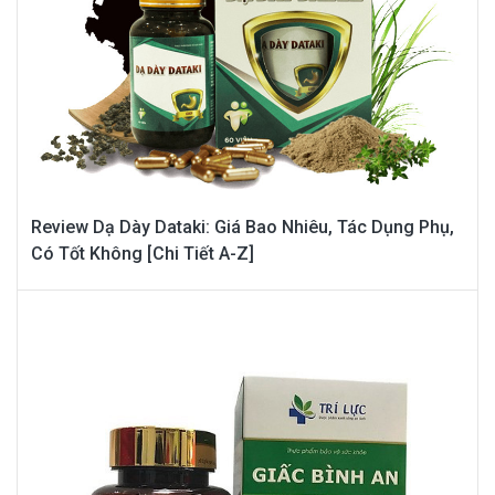
Review Dạ Dày Dataki: Giá Bao Nhiêu, Tác Dụng Phụ,
Có Tốt Không [Chi Tiết A-Z]