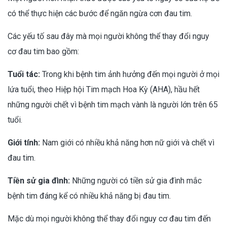
có thể thực hiện các bước để ngăn ngừa cơn đau tim.
Các yếu tố sau đây mà mọi người không thể thay đổi nguy
cơ đau tim bao gồm:
Tuổi tác:
Trong khi bệnh tim ảnh hưởng đến mọi người ở mọi
lứa tuổi, theo Hiệp hội Tim mạch Hoa Kỳ (AHA), hầu hết
những người chết vì bệnh tim mạch vành là người lớn trên 65
tuổi.
Giới tính:
Nam giới có nhiều khả năng hơn nữ giới và chết vì
đau tim.
Tiền sử gia đình:
Những người có tiền sử gia đình mắc
bệnh tim đáng kể có nhiều khả năng bị đau tim.
Mặc dù mọi người không thể thay đổi nguy cơ đau tim đến