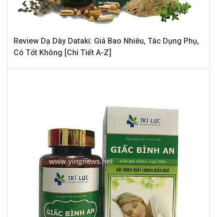
Review Dạ Dày Dataki: Giá Bao Nhiêu, Tác Dụng Phụ,
Có Tốt Không [Chi Tiết A-Z]