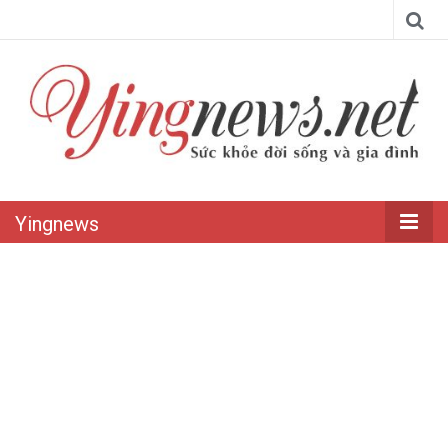
Yingnews