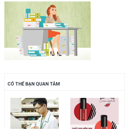
CÓ THỂ BẠN QUAN TÂM