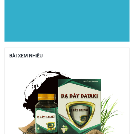
BÀI XEM NHIỀU