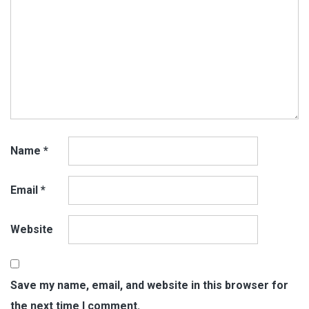
Name
*
Email
*
Website
Save my name, email, and website in this browser for
the next time I comment.