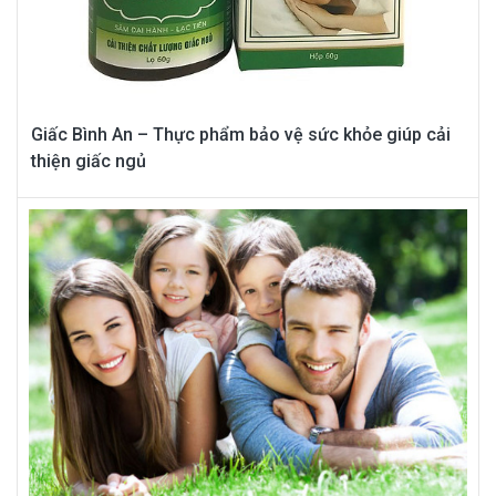
Giấc Bình An – Thực phẩm bảo vệ sức khỏe giúp cải
thiện giấc ngủ