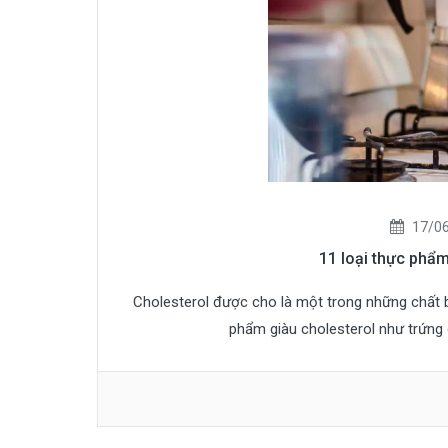
17/06
11 loại thực phẩm
Cholesterol được cho là một trong những chất bị
phẩm giàu cholesterol như trứng 