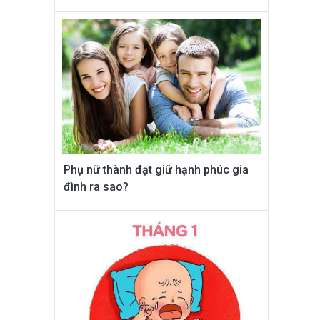
Phụ nữ thành đạt giữ hạnh phúc gia
đình ra sao?