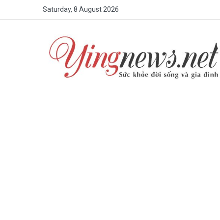
Saturday, 8 August 2026