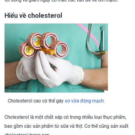
Hiểu về cholesterol
Cholesterol cao có thể gây
xơ vữa động mạch
.
Cholesterol là một chất sáp có trong nhiều loại thực phẩm,
bao gồm các sản phẩm từ sữa và thịt. Cơ thể cũng sản xuất