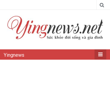
Yingnews