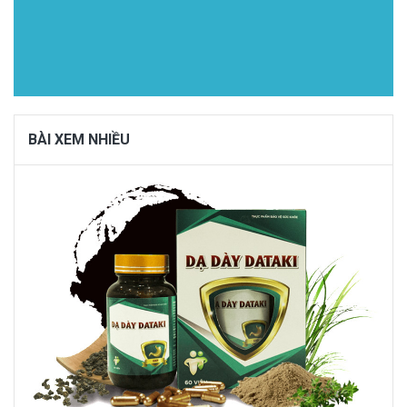
BÀI XEM NHIỀU