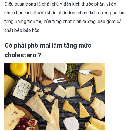
Điều quan trọng là phải chú ý đến kích thước phần, vì ăn
nhiều hơn kích thước khẩu phần trên nhãn dinh dưỡng sẽ làm
tăng lượng tiêu thụ của từng chất dinh dưỡng, bao gồm cả
chất béo bão hòa.
Có phải phô mai làm tăng mức
cholesterol?