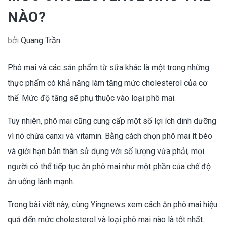
NÀO?
bởi
Quang Trần
Phô mai và các sản phẩm từ sữa khác là một trong những
thực phẩm có khả năng làm tăng mức cholesterol của cơ
thể. Mức độ tăng sẽ phụ thuộc vào loại phô mai.
Tuy nhiên, phô mai cũng cung cấp một số lợi ích dinh dưỡng
vì nó chứa canxi và vitamin. Bằng cách chọn phô mai ít béo
và giới hạn bản thân sử dụng với số lượng vừa phải, mọi
người có thể tiếp tục ăn phô mai như một phần của chế độ
ăn uống lành mạnh.
Trong bài viết này, cùng Yingnews xem cách ăn phô mai hiệu
quả đến mức cholesterol và loại phô mai nào là tốt nhất.