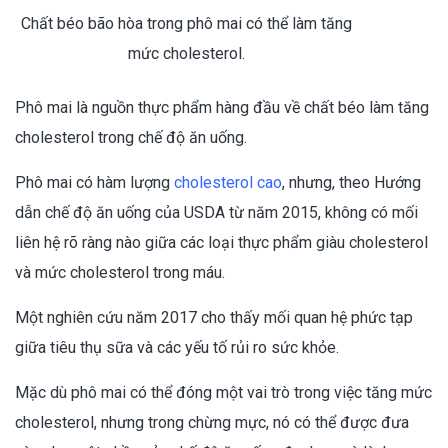
Chất béo bão hòa trong phô mai có thể làm tăng
mức cholesterol.
Phô mai là nguồn thực phẩm hàng đầu về chất béo làm tăng
cholesterol trong chế độ ăn uống.
Phô mai có hàm lượng
cholesterol cao
, nhưng, theo Hướng
dẫn chế độ ăn uống của USDA từ năm 2015, không có mối
liên hệ rõ ràng nào giữa các loại thực phẩm giàu cholesterol
và mức cholesterol trong máu.
Một nghiên cứu năm 2017 cho thấy mối quan hệ phức tạp
giữa tiêu thụ sữa và các yếu tố rủi ro sức khỏe.
Mặc dù phô mai có thể đóng một vai trò trong việc tăng mức
cholesterol, nhưng trong chừng mực, nó có thể được đưa