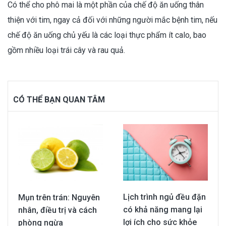
Có thể cho phô mai là một phần của chế độ ăn uống thân
thiện với tim, ngay cả đối với những người mắc bệnh tim, nếu
chế độ ăn uống chủ yếu là các loại thực phẩm ít calo, bao
gồm nhiều loại trái cây và rau quả.
CÓ THỂ BẠN QUAN TÂM
Lịch trình ngủ đều đặn
Mụn trên trán: Nguyên
có khả năng mang lại
nhân, điều trị và cách
lợi ích cho sức khỏe
phòng ngừa