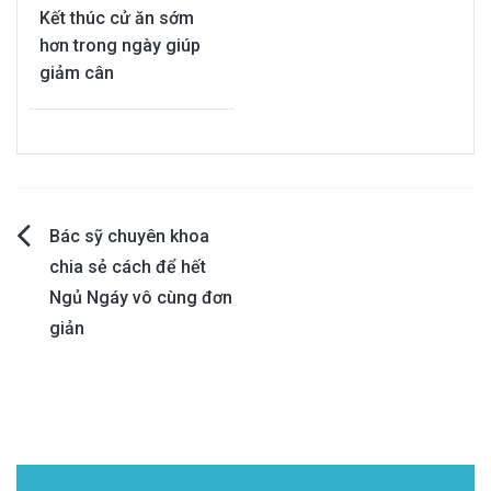
Kết thúc cử ăn sớm
hơn trong ngày giúp
giảm cân
Post
Bác sỹ chuyên khoa
chia sẻ cách để hết
navigation
Ngủ Ngáy vô cùng đơn
giản