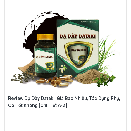
Review Dạ Dày Dataki: Giá Bao Nhiêu, Tác Dụng Phụ,
Có Tốt Không [Chi Tiết A-Z]