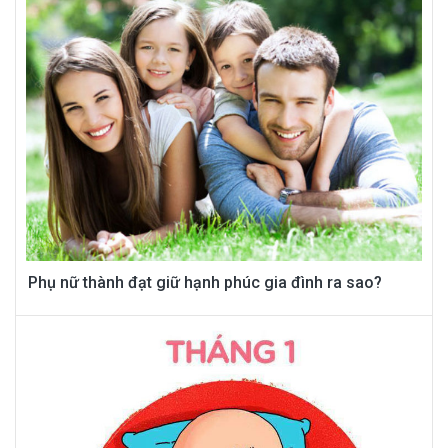
Phụ nữ thành đạt giữ hạnh phúc gia đình ra sao?