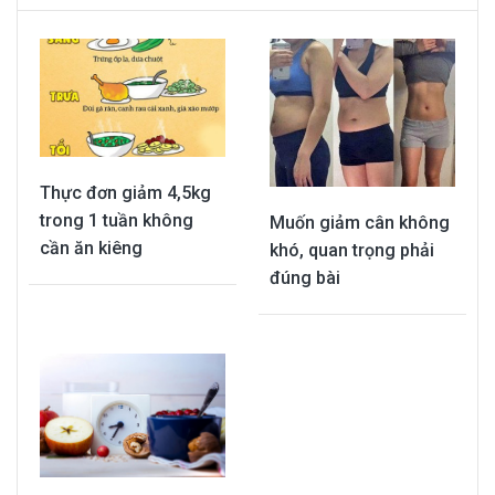
Thực đơn giảm 4,5kg
trong 1 tuần không
Muốn giảm cân không
cần ăn kiêng
khó, quan trọng phải
đúng bài