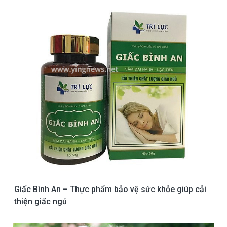
Giấc Bình An – Thực phẩm bảo vệ sức khỏe giúp cải
thiện giấc ngủ