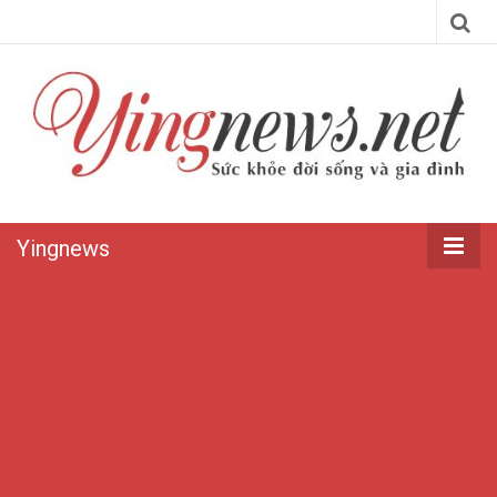
Yingnews