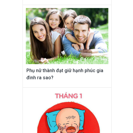
Phụ nữ thành đạt giữ hạnh phúc gia
đình ra sao?