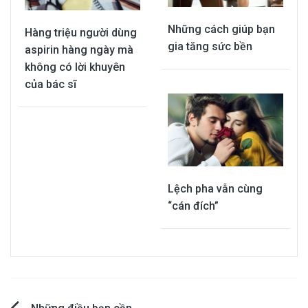
Những cách giúp bạn
Hàng triệu người dùng
gia tăng sức bền
aspirin hàng ngày mà
không có lời khuyên
của bác sĩ
Lệch pha vẫn cùng
“cán đích”