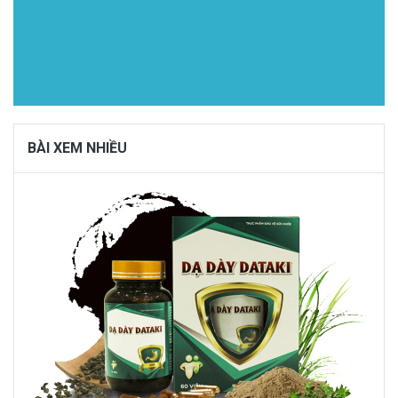
BÀI XEM NHIỀU