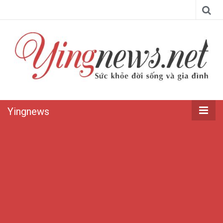
Yingnews