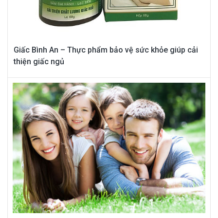
Giấc Bình An – Thực phẩm bảo vệ sức khỏe giúp cải
thiện giấc ngủ