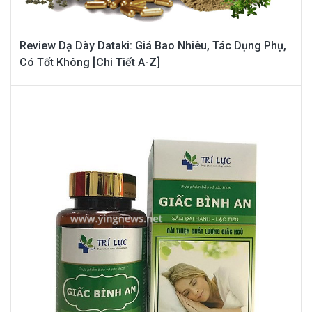
Review Dạ Dày Dataki: Giá Bao Nhiêu, Tác Dụng Phụ,
Có Tốt Không [Chi Tiết A-Z]