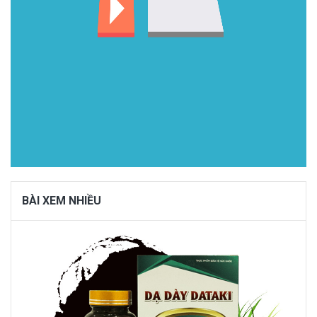
BÀI XEM NHIỀU