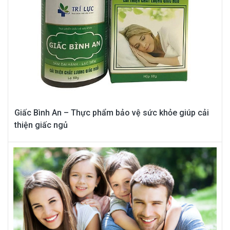
Giấc Bình An – Thực phẩm bảo vệ sức khỏe giúp cải
thiện giấc ngủ