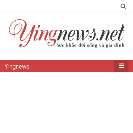
Yingnews