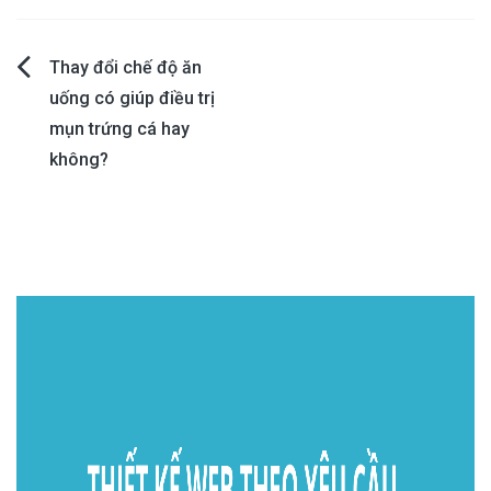
Post
Thay đổi chế độ ăn
uống có giúp điều trị
navigation
mụn trứng cá hay
không?