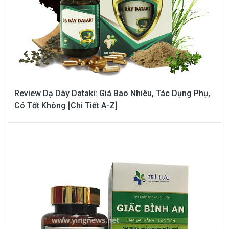
Review Dạ Dày Dataki: Giá Bao Nhiêu, Tác Dụng Phụ,
Có Tốt Không [Chi Tiết A-Z]