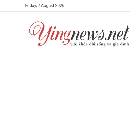
Friday, 7 August 2026