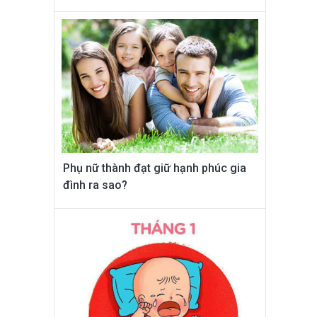
Phụ nữ thành đạt giữ hạnh phúc gia
đình ra sao?