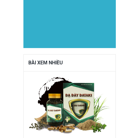
BÀI XEM NHIỀU