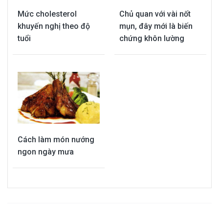
Mức cholesterol
Chủ quan với vài nốt
khuyến nghị theo độ
mụn, đây mới là biến
tuổi
chứng khôn lường
Cách làm món nướng
ngon ngày mưa