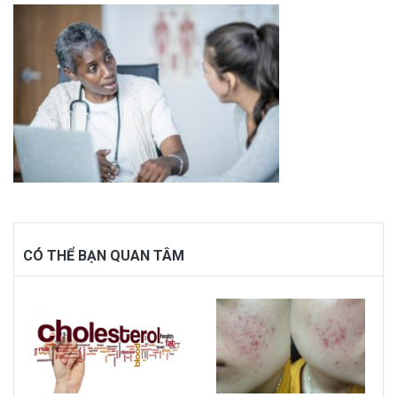
CÓ THỂ BẠN QUAN TÂM