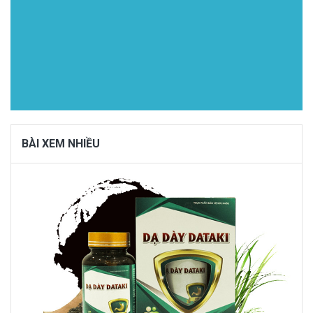
BÀI XEM NHIỀU