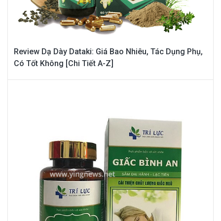
Review Dạ Dày Dataki: Giá Bao Nhiêu, Tác Dụng Phụ,
Có Tốt Không [Chi Tiết A-Z]