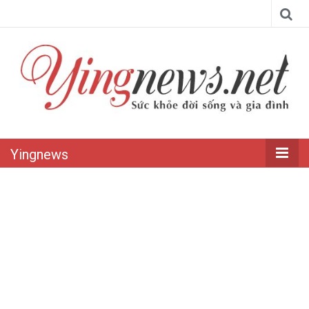
Yingnews