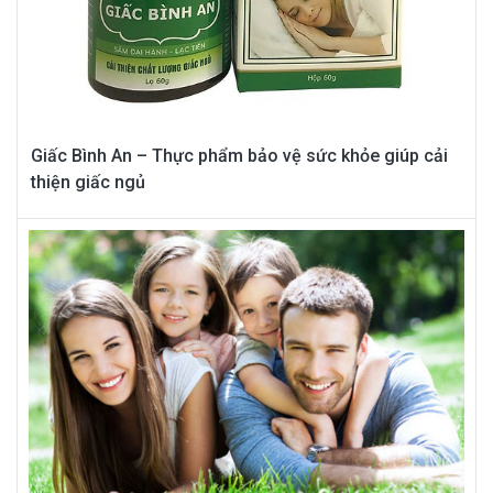
Giấc Bình An – Thực phẩm bảo vệ sức khỏe giúp cải
thiện giấc ngủ