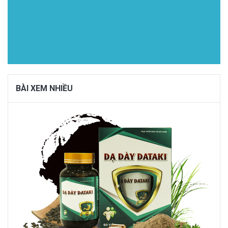
BÀI XEM NHIỀU