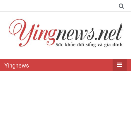
Yingnews