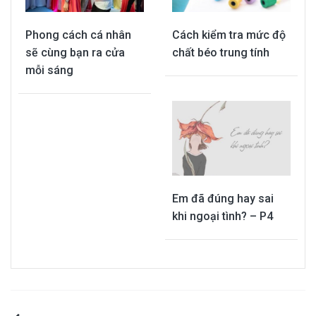
Phong cách cá nhân
Cách kiểm tra mức độ
sẽ cùng bạn ra cửa
chất béo trung tính
mỗi sáng
Em đã đúng hay sai
khi ngoại tình? – P4