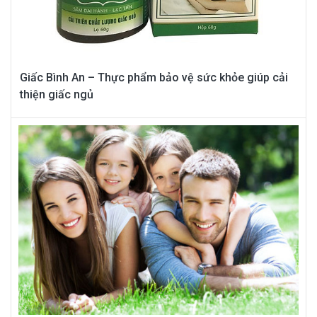
Giấc Bình An – Thực phẩm bảo vệ sức khỏe giúp cải
thiện giấc ngủ