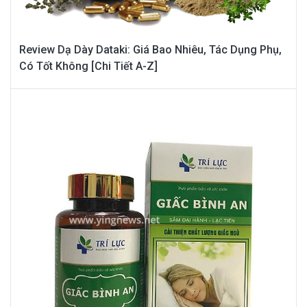
Review Dạ Dày Dataki: Giá Bao Nhiêu, Tác Dụng Phụ,
Có Tốt Không [Chi Tiết A-Z]