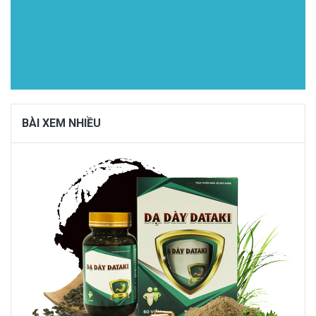
BÀI XEM NHIỀU