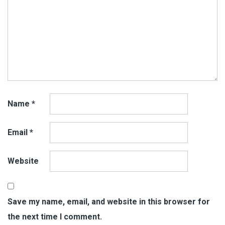
Name
*
Email
*
Website
Save my name, email, and website in this browser for
the next time I comment.