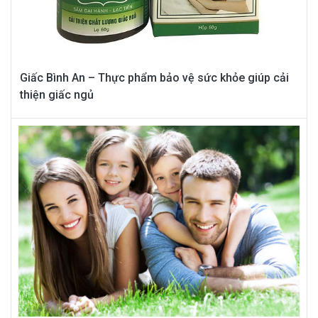
Giấc Bình An – Thực phẩm bảo vệ sức khỏe giúp cải
thiện giấc ngủ