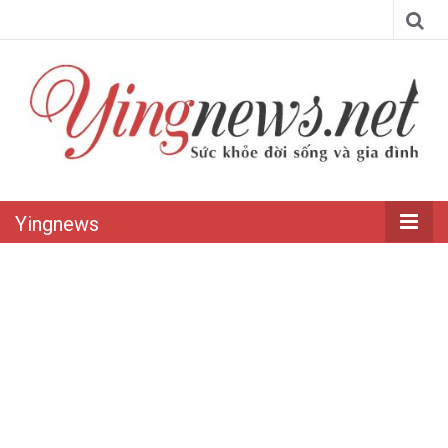
Yingnews