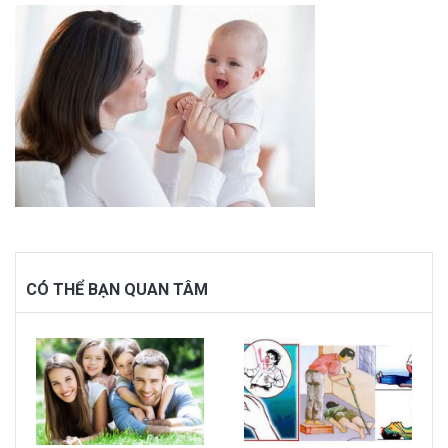
CÓ THỂ BẠN QUAN TÂM