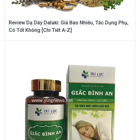
Review Dạ Dày Dataki: Giá Bao Nhiêu, Tác Dụng Phụ,
Có Tốt Không [Chi Tiết A-Z]