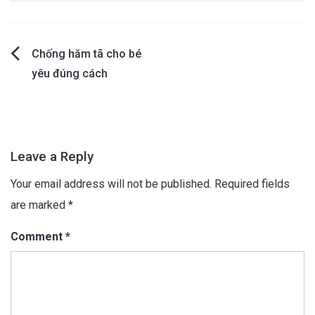
Post
Chống hăm tã cho bé
yêu đúng cách
navigation
Leave a Reply
Your email address will not be published.
Required fields
are marked
*
Comment
*