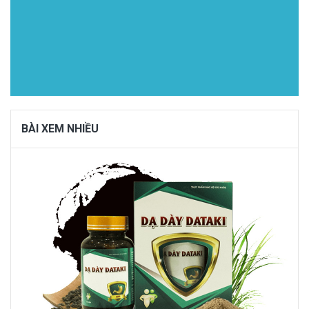
BÀI XEM NHIỀU