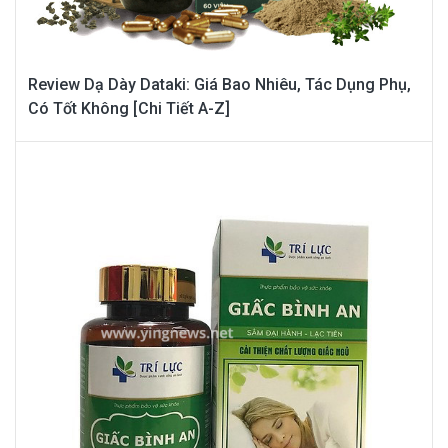
Review Dạ Dày Dataki: Giá Bao Nhiêu, Tác Dụng Phụ,
Có Tốt Không [Chi Tiết A-Z]