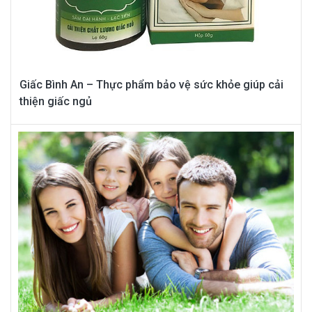
Giấc Bình An – Thực phẩm bảo vệ sức khỏe giúp cải
thiện giấc ngủ