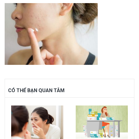
CÓ THỂ BẠN QUAN TÂM