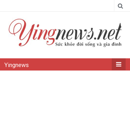
Yingnews