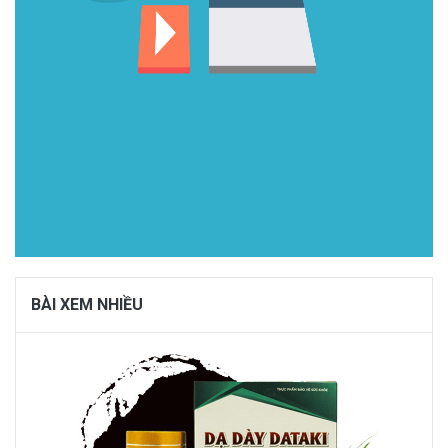
BÀI XEM NHIỀU