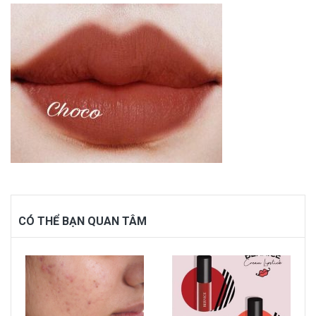
CÓ THỂ BẠN QUAN TÂM