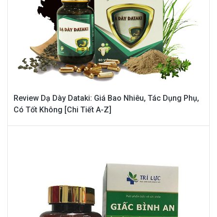
Review Dạ Dày Dataki: Giá Bao Nhiêu, Tác Dụng Phụ,
Có Tốt Không [Chi Tiết A-Z]