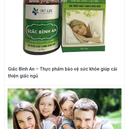
Giấc Bình An – Thực phẩm bảo vệ sức khỏe giúp cải
thiện giấc ngủ