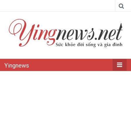
Yingnews