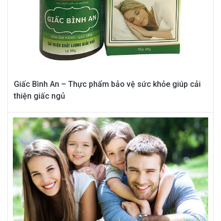
Giấc Bình An – Thực phẩm bảo vệ sức khỏe giúp cải
thiện giấc ngủ