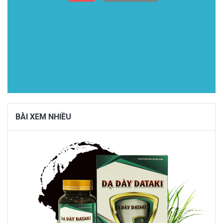
BÀI XEM NHIỀU