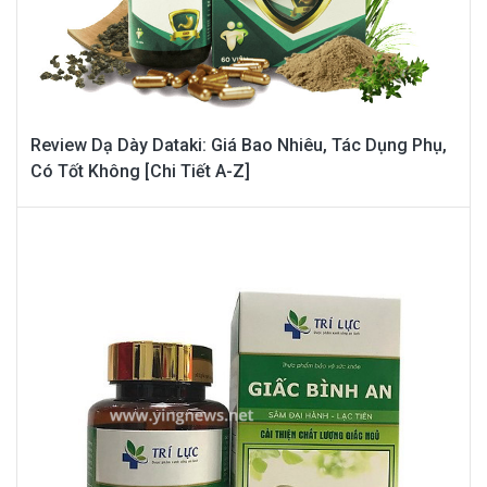
Review Dạ Dày Dataki: Giá Bao Nhiêu, Tác Dụng Phụ,
Có Tốt Không [Chi Tiết A-Z]